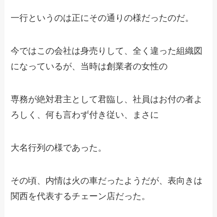
一行というのは正にその通りの様だったのだ。
今ではこの会社は身売りして、全く違った組織図
になっているが、当時は創業者の女性の
専務が絶対君主として君臨し、社員はお付の者よ
ろしく、何も言わず付き従い、まさに
大名行列の様であった。
その頃、内情は火の車だったようだが、表向きは
関西を代表するチェーン店だった。