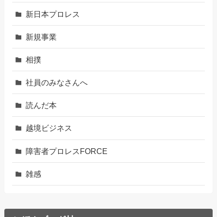
新日本プロレス
新規事業
相撲
社員のみなさんへ
読んだ本
越境ビジネス
障害者プロレスFORCE
雑感