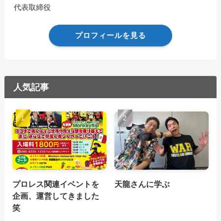
代表取締役
プロフィールを見る
人気記事
プロレス関連イベントを
天龍さんに学ぶ
企画、運営してきました
笑