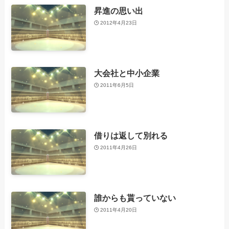
昇進の思い出
2012年4月23日
大会社と中小企業
2011年6月5日
借りは返して別れる
2011年4月26日
誰からも貰っていない
2011年4月20日