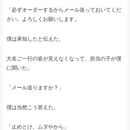
「必ずオーダーするからメール送っておいてくだ
さい。よろしくお願いします」
僕は承知したと伝えた。
大名ご一行の姿が見えなくなって、担当の子が僕
に聞いた。
「メール送りますか？」
僕は当然こう答えた。
「止めとけ。ムダやから」