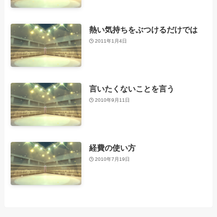
熱い気持ちをぶつけるだけでは
2011年1月4日
言いたくないことを言う
2010年9月11日
経費の使い方
2010年7月19日