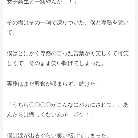
女子高生と一緒やんか！！」
その場はその一喝で凍りついた、僕と専務を除い
て。
僕はとにかく専務の言った言葉が可笑しくて可笑
しくて、そのまま笑い転げてしまった。
専務はまだ興奮が収まらず、続けた。
「うちら〇〇〇〇がこんなにバカにされて、、あ
んたらは悔しくないんか、ボケ！」
僕は涙が出るぐらい笑い転げてしまった。