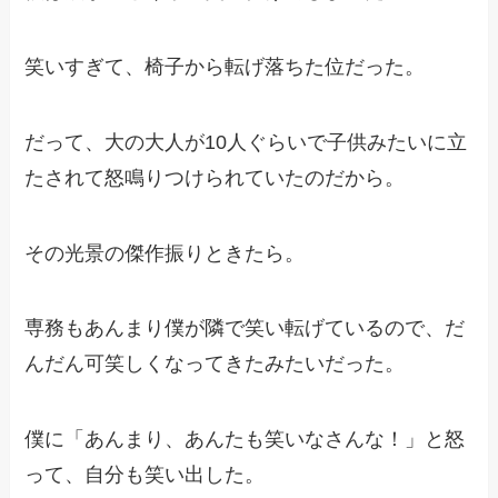
笑いすぎて、椅子から転げ落ちた位だった。
だって、大の大人が10人ぐらいで子供みたいに立
たされて怒鳴りつけられていたのだから。
その光景の傑作振りときたら。
専務もあんまり僕が隣で笑い転げているので、だ
んだん可笑しくなってきたみたいだった。
僕に「あんまり、あんたも笑いなさんな！」と怒
って、自分も笑い出した。