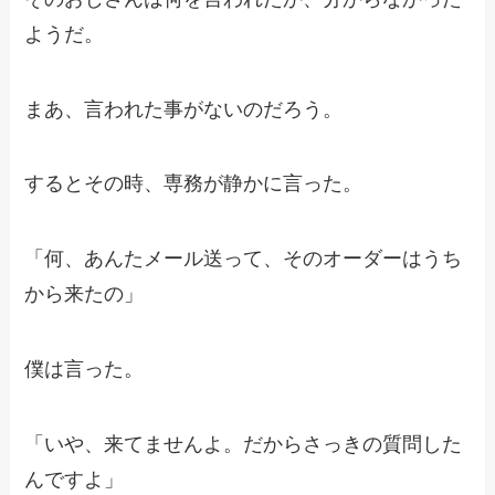
ようだ。
まあ、言われた事がないのだろう。
するとその時、専務が静かに言った。
「何、あんたメール送って、そのオーダーはうち
から来たの」
僕は言った。
「いや、来てませんよ。だからさっきの質問した
んですよ」