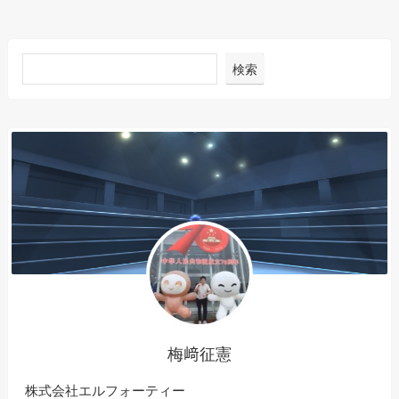
検索
梅﨑征憲
株式会社エルフォーティー