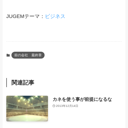
JUGEMテーマ：
ビジネス
前の会社 最終章
関連記事
カネを使う事が前提になるな
2013年12月14日