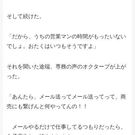
そして続けた。
「だから、うちの営業マンの時間がもったいない
でしょ。おたくはいつもそうですよ」
それを聞いた途端、専務の声のオクターブが上が
った。
「あんたら、メール送ってメール送ってって、商
売にも繋げんと何やってんの！！
メールやるだけで仕事してるつもりだったら、