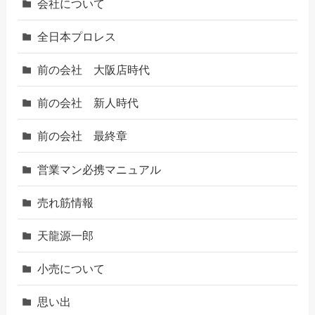
会社について
全日本プロレス
前の会社 大阪店時代
前の会社 新人時代
前の会社 最終章
営業マン必携マニュアル
売れ筋情報
天龍源一郎
小売について
思い出