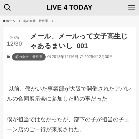
LIVE 4 TODAY
ホーム
前の会社 最終章
メール、メールって女子高生じ
2025
12/30
ゃあるまいし_001
2013年12月6日
2025年12月30日
前の会社 最終章
以前、僕がいた事業部が大阪で開催されたアパレ
ルの合同展示会に参加した時の事だった。
僕が担当ではなかったが、部下の子が担当のチェ
ーン店のご一行が来展された。