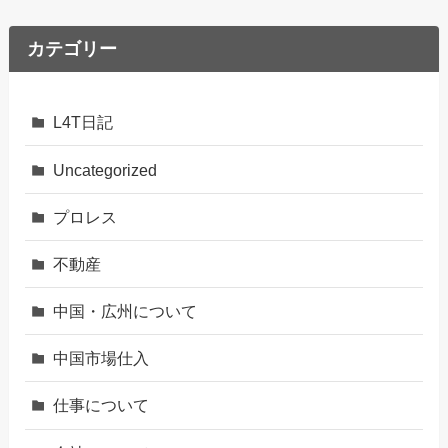
カテゴリー
L4T日記
Uncategorized
プロレス
不動産
中国・広州について
中国市場仕入
仕事について