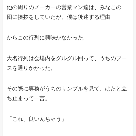
他の周りのメーカーの営業マン達は、みなこの一
団に挨拶をしていたが、僕は後述する理由
からこの行列に興味がなかった。
大名行列は会場内をグルグル回って、うちのブー
スを通りかかった。
その際に専務がうちのサンプルを見て、はたと立
ち止まって一言。
「これ、良いんちゃう」