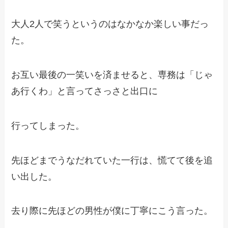
大人2人で笑うというのはなかなか楽しい事だっ
た。
お互い最後の一笑いを済ませると、専務は「じゃ
あ行くわ」と言ってさっさと出口に
行ってしまった。
先ほどまでうなだれていた一行は、慌てて後を追
い出した。
去り際に先ほどの男性が僕に丁寧にこう言った。