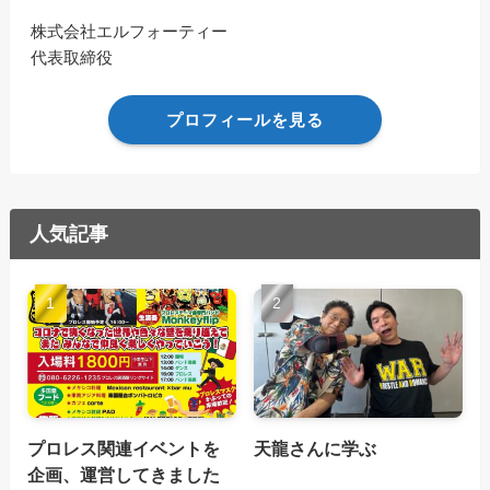
株式会社エルフォーティー
代表取締役
プロフィールを見る
人気記事
プロレス関連イベントを
天龍さんに学ぶ
企画、運営してきました