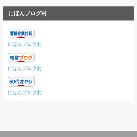
にほんブログ村
にほんブログ村
にほんブログ村
にほんブログ村