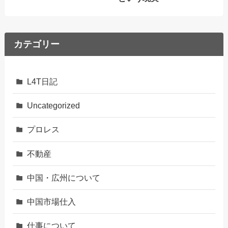
カテゴリー
L4T日記
Uncategorized
プロレス
不動産
中国・広州について
中国市場仕入
仕事について