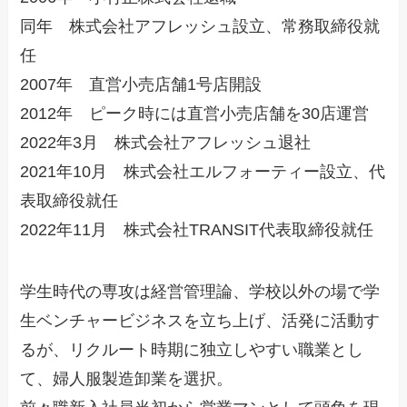
同年 株式会社アフレッシュ設立、常務取締役就
任
2007年 直営小売店舗1号店開設
2012年 ピーク時には直営小売店舗を30店運営
2022年3月 株式会社アフレッシュ退社
2021年10月 株式会社エルフォーティー設立、代
表取締役就任
2022年11月 株式会社TRANSIT代表取締役就任
学生時代の専攻は経営管理論、学校以外の場で学
生ベンチャービジネスを立ち上げ、活発に活動す
るが、リクルート時期に独立しやすい職業とし
て、婦人服製造卸業を選択。