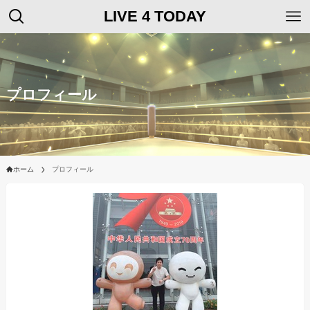
LIVE 4 TODAY
プロフィール
ホーム
プロフィール