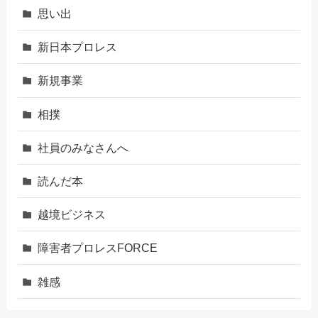
思い出
新日本プロレス
新規事業
相撲
社員のみなさんへ
読んだ本
越境ビジネス
障害者プロレスFORCE
雑感