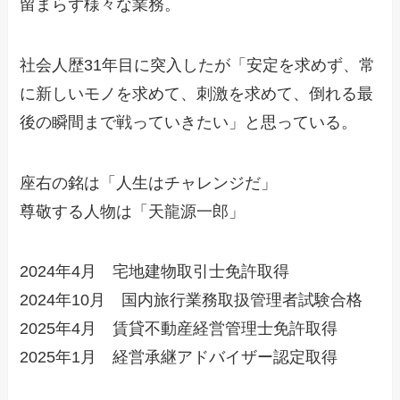
留まらず様々な業務。
社会人歴31年目に突入したが「安定を求めず、常
に新しいモノを求めて、刺激を求めて、倒れる最
後の瞬間まで戦っていきたい」と思っている。
座右の銘は「人生はチャレンジだ」
尊敬する人物は「天龍源一郎」
2024年4月 宅地建物取引士免許取得
2024年10月 国内旅行業務取扱管理者試験合格
2025年4月 賃貸不動産経営管理士免許取得
2025年1月 経営承継アドバイザー認定取得