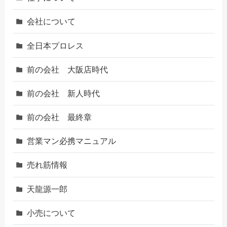
会社について
全日本プロレス
前の会社 大阪店時代
前の会社 新人時代
前の会社 最終章
営業マン必携マニュアル
売れ筋情報
天龍源一郎
小売について