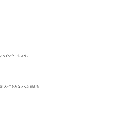
なっていたでしょう。
新しい年をみなさんと迎える