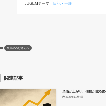
JUGEMテーマ：
日記・一般
社員のみなさんへ
関連記事
単価が上がり、個数が減る国
2025年11月4日