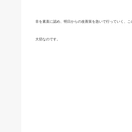
非を素直に認め、明日からの改善策を急いで行っていく、こ
大切なのです。