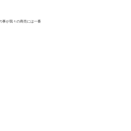
の事が我々の商売には一番