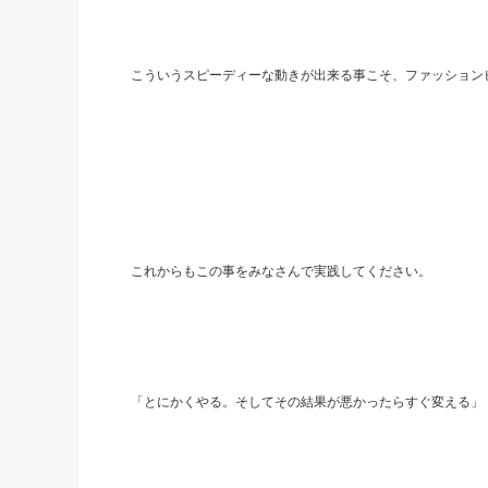
こういうスピーディーな動きが出来る事こそ、ファッション
これからもこの事をみなさんで実践してください。
「とにかくやる。そしてその結果が悪かったらすぐ変える」