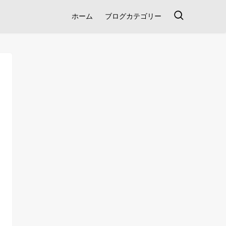
ホーム
ブログカテゴリー