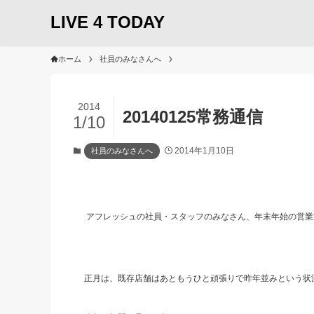
LIVE 4 TODAY
ホーム
社員のみなさんへ
2014
20140125常務通信
1/10
2014年1月10日
社員のみなさんへ
アフレッシュの社員・スタッフのみなさん、年末年始の営業
正月は、既存店舗はあともうひと頑張りで昨年並みという状