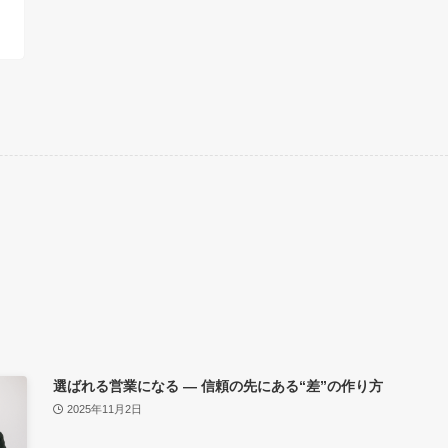
選ばれる営業になる ― 信頼の先にある“差”の作り方
2025年11月2日