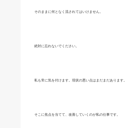
そのままに何となく流されてはいけません。
絶対に忘れないでください。
私も常に気を付けます。現状の悪い点はまだまだあります。
そこに焦点を当てて、改善していくのが私の仕事です。