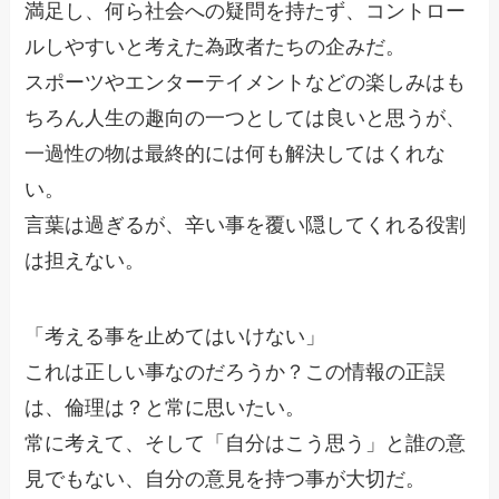
満足し、何ら社会への疑問を持たず、コントロー
ルしやすいと考えた為政者たちの企みだ。
スポーツやエンターテイメントなどの楽しみはも
ちろん人生の趣向の一つとしては良いと思うが、
一過性の物は最終的には何も解決してはくれな
い。
言葉は過ぎるが、辛い事を覆い隠してくれる役割
は担えない。
「考える事を止めてはいけない」
これは正しい事なのだろうか？この情報の正誤
は、倫理は？と常に思いたい。
常に考えて、そして「自分はこう思う」と誰の意
見でもない、自分の意見を持つ事が大切だ。