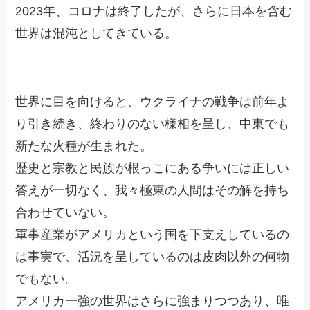
2023年、コロナは終了したが、さらに日本を含む
世界は混沌としてきている。
世界に目を向けると、ウクライナの戦争は前年よ
り引き続き、終わりのない様相を呈し、中東でも
新たな火種が生まれた。
歴史と宗教と民族が根っこにある争いには正しい
答えが一切なく、我々極東の人間はその解を持ち
合わせていない。
軍事産業がアメリカという国を下支えしているの
は事実で、活況を呈しているのは皮肉以外の何物
でもない。
アメリカ一強の世界はさらに強まりつつあり、唯