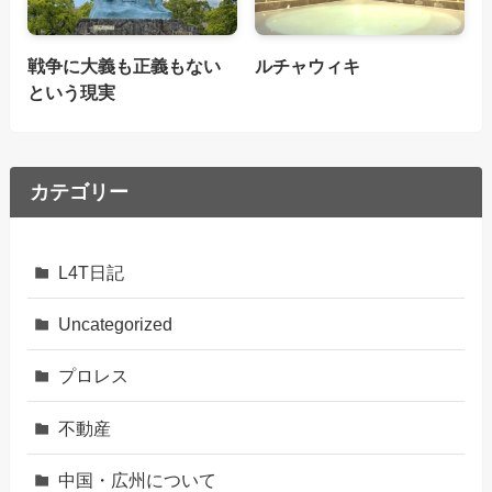
戦争に大義も正義もない
ルチャウィキ
という現実
カテゴリー
L4T日記
Uncategorized
プロレス
不動産
中国・広州について