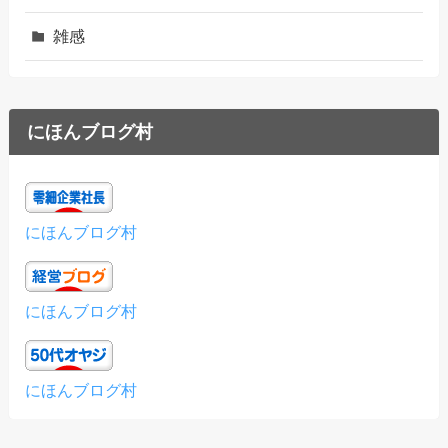
雑感
にほんブログ村
にほんブログ村
にほんブログ村
にほんブログ村