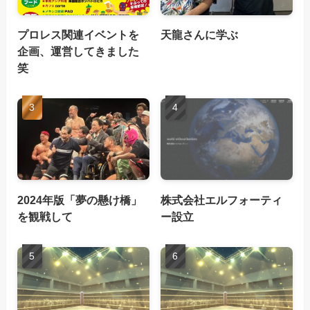
プロレス関連イベントを
天龍さんに学ぶ
企画、運営してきました
笑
2024年版「夢の懸け橋」
株式会社エルフォーティ
を観戦して
ー設立