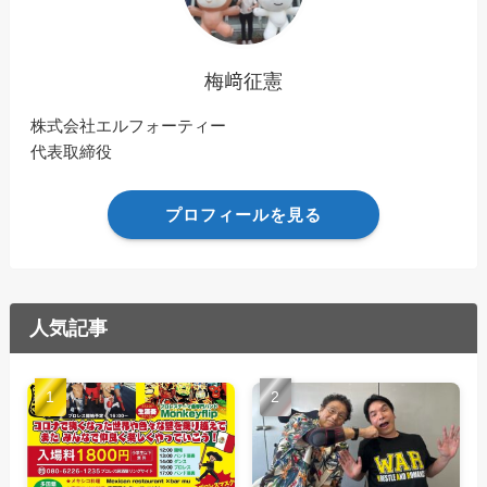
梅﨑征憲
株式会社エルフォーティー
代表取締役
プロフィールを見る
人気記事