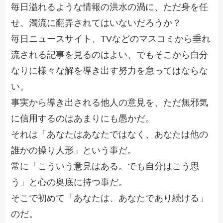
毎日溢れるような情報の洪水の渦に、ただ身を任
せ、濁流に翻弄されてはいないだろうか？
毎日ニュースサイト、TVなどのマスコミから垂れ
流される記事を見るのはよい、でもそこから自分
なりに様々な解を導き出す努力を怠ってはならな
い。
事実から導き出される他人の意見を、ただ無邪気
に信用するのはあまりにも愚かだ。
それは「あなたはあなたではなく、あなたは他の
誰かの操り人形」という事だ。
常に「こういう意見はある。でも自分はこう思
う」と心の奥底に持つ事だ。
そこで初めて「あなたは、あなたであり続ける」
のだ。