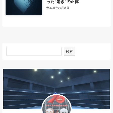
った“驚き”の正体
2025年10月26日
検索