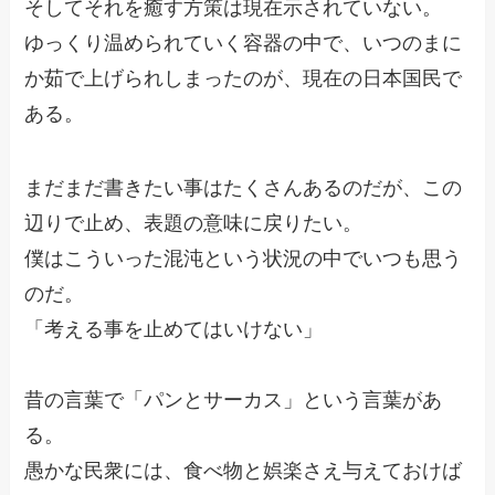
そしてそれを癒す方策は現在示されていない。
ゆっくり温められていく容器の中で、いつのまに
か茹で上げられしまったのが、現在の日本国民で
ある。
まだまだ書きたい事はたくさんあるのだが、この
辺りで止め、表題の意味に戻りたい。
僕はこういった混沌という状況の中でいつも思う
のだ。
「考える事を止めてはいけない」
昔の言葉で「パンとサーカス」という言葉があ
る。
愚かな民衆には、食べ物と娯楽さえ与えておけば