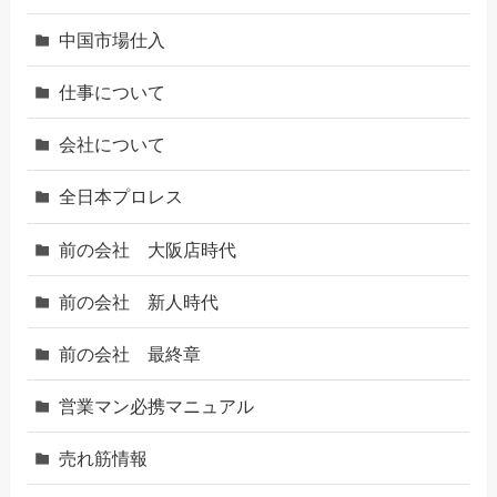
中国市場仕入
仕事について
会社について
全日本プロレス
前の会社 大阪店時代
前の会社 新人時代
前の会社 最終章
営業マン必携マニュアル
売れ筋情報