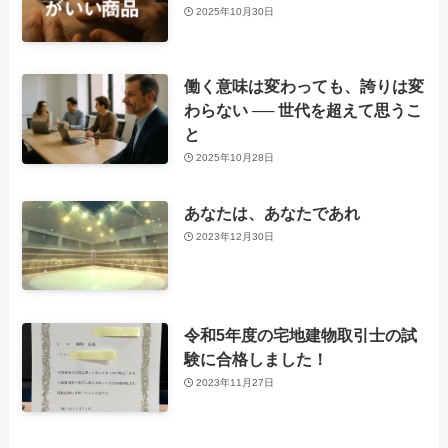
2025年10月30日
働く意味は変わっても、誇りは変
わらない ── 世代を超えて思うこ
と
2025年10月28日
あなたは、あなたであれ
2023年12月30日
令和5年度の宅地建物取引士の試
験に合格しました！
2023年11月27日