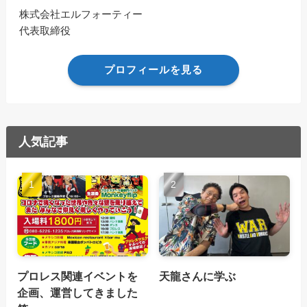
株式会社エルフォーティー
代表取締役
プロフィールを見る
人気記事
プロレス関連イベントを
天龍さんに学ぶ
企画、運営してきました