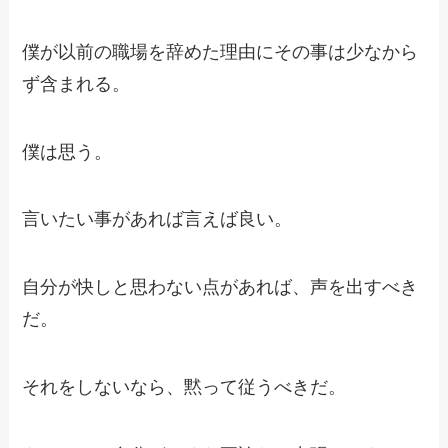
僕が以前の職場を辞めた理由にその事は少なから
ず含まれる。
僕は思う。
言いたい事があれば言えば良い。
自分が快しと思わない点があれば、声を出すべき
だ。
それをしないなら、黙って従うべきだ。