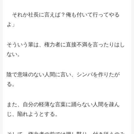
それか社長に言えば？俺も付いて行ってやる
よ」
そういう輩は、権力者に直接不満を言ったりはし
ない。
陰で意味のない人間に言い、シンパを作りたが
る。
また、自分の軽薄な言葉に踊らない人間を疎ん
じ、陥れようとする。