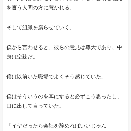
を言う人間の方に惹かれる。
そして組織を腐らせていく。
僕から言わせると、彼らの意見は尊大であり、中
身は空疎だ。
僕は以前いた職場でよくそう感じていた。
僕はそういうのを耳にすると必ずこう思ったし、
口に出して言っていた。
「イヤだったら会社を辞めればいいじゃん。