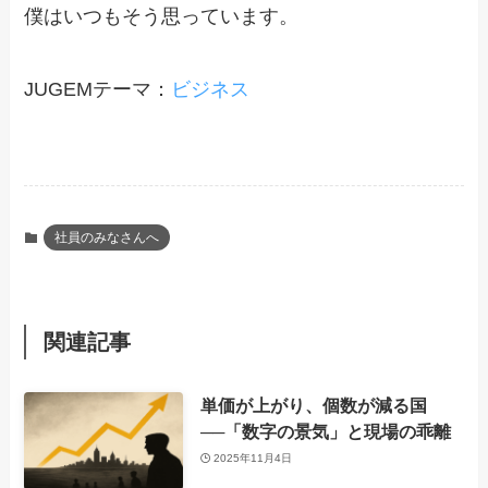
僕はいつもそう思っています。
JUGEMテーマ：
ビジネス
社員のみなさんへ
関連記事
単価が上がり、個数が減る国
──「数字の景気」と現場の乖離
2025年11月4日