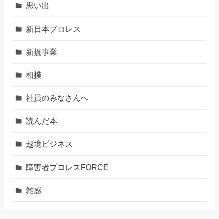
思い出
新日本プロレス
新規事業
相撲
社員のみなさんへ
読んだ本
越境ビジネス
障害者プロレスFORCE
雑感