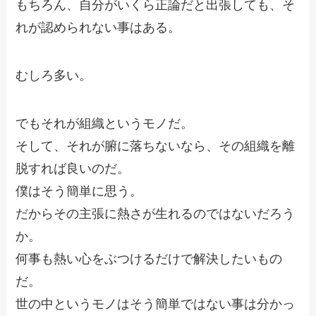
もちろん、自分がいくら正論だと出張しても、そ
れが認められない事はある。
むしろ多い。
でもそれが組織というモノだ。
そして、それが腑に落ちないなら、その組織を離
脱すれば良いのだ。
僕はそう簡単に思う。
だからその主張に熱さが生れるのではないだろう
か。
何事も熱い心をぶつけるだけで解決したいもの
だ。
世の中というモノはそう簡単ではない事は分かっ