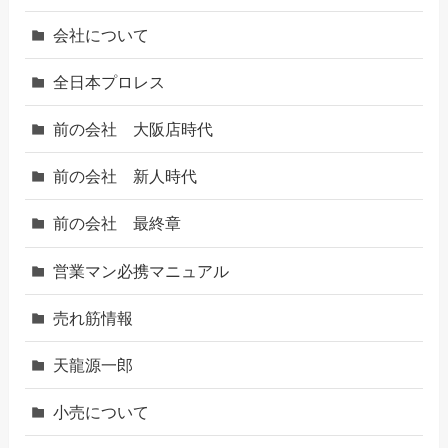
会社について
全日本プロレス
前の会社 大阪店時代
前の会社 新人時代
前の会社 最終章
営業マン必携マニュアル
売れ筋情報
天龍源一郎
小売について