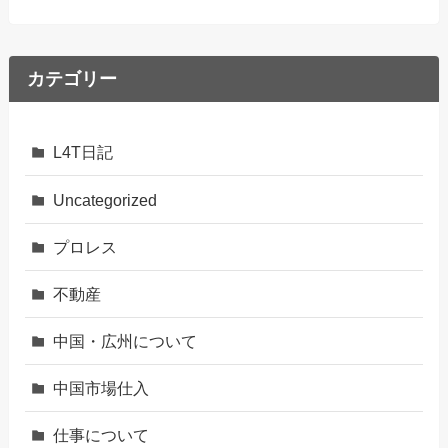
カテゴリー
L4T日記
Uncategorized
プロレス
不動産
中国・広州について
中国市場仕入
仕事について