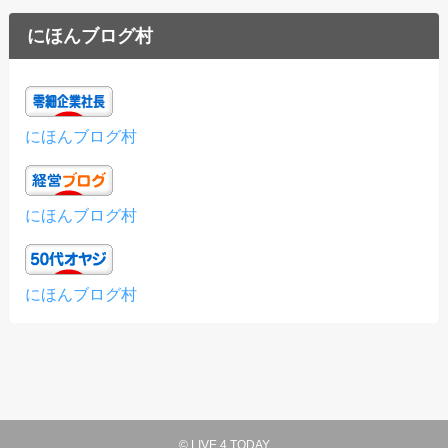
にほんブログ村
にほんブログ村
にほんブログ村
にほんブログ村
©
LIVE 4 TODAY