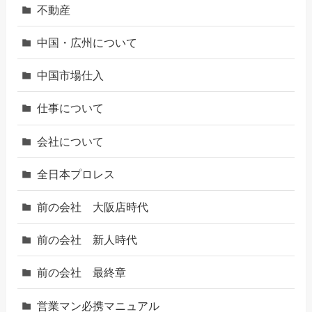
不動産
中国・広州について
中国市場仕入
仕事について
会社について
全日本プロレス
前の会社 大阪店時代
前の会社 新人時代
前の会社 最終章
営業マン必携マニュアル