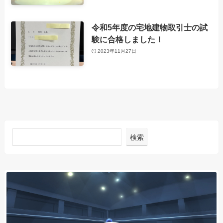
令和5年度の宅地建物取引士の試
験に合格しました！
2023年11月27日
検索