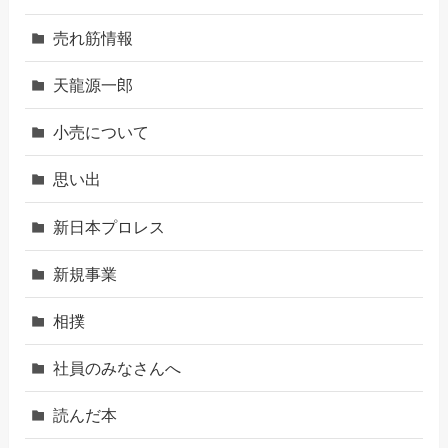
売れ筋情報
天龍源一郎
小売について
思い出
新日本プロレス
新規事業
相撲
社員のみなさんへ
読んだ本