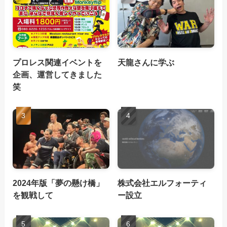
プロレス関連イベントを
天龍さんに学ぶ
企画、運営してきました
笑
2024年版「夢の懸け橋」
株式会社エルフォーティ
を観戦して
ー設立