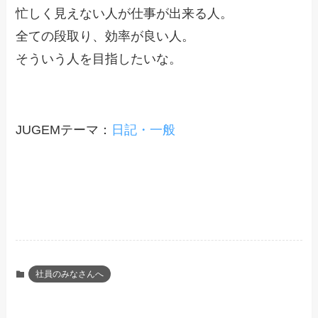
忙しく見えない人が仕事が出来る人。
全ての段取り、効率が良い人。
そういう人を目指したいな。
JUGEMテーマ：
日記・一般
社員のみなさんへ