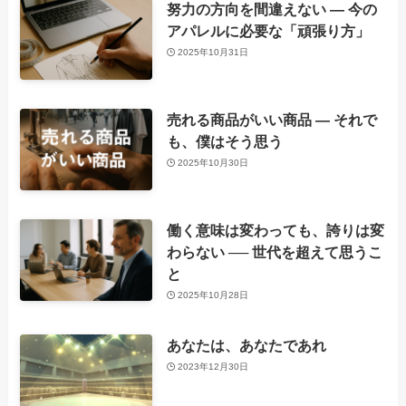
努力の方向を間違えない ― 今の
アパレルに必要な「頑張り方」
2025年10月31日
売れる商品がいい商品 ― それで
も、僕はそう思う
2025年10月30日
働く意味は変わっても、誇りは変
わらない ── 世代を超えて思うこ
と
2025年10月28日
あなたは、あなたであれ
2023年12月30日