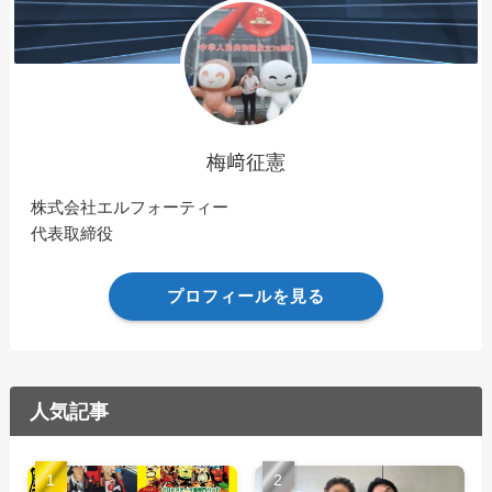
梅﨑征憲
株式会社エルフォーティー
代表取締役
プロフィールを見る
人気記事