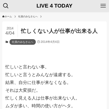
LIVE 4 TODAY
ホーム
社員のみなさんへ
2014
忙しくない人が仕事が出来る人
4/04
2014年4月4日
社員のみなさんへ
忙しいと言わない事。
忙しいと言うとみんなが遠慮する。
結果、自分に仕事が来なくなる。
それは大変損だ。
忙しく見える人は仕事が出来ない人。
ムダが多い、時間の使い方がヘタ。