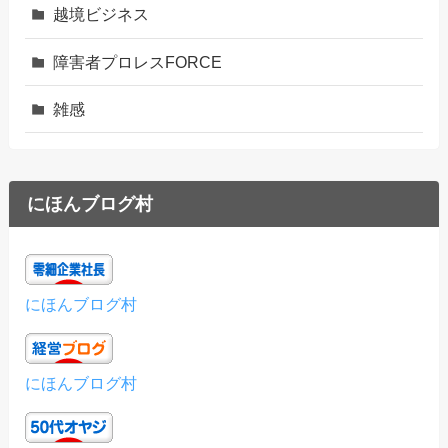
越境ビジネス
障害者プロレスFORCE
雑感
にほんブログ村
にほんブログ村
にほんブログ村