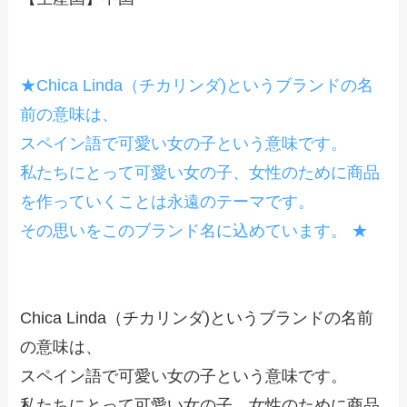
★Chica Linda（チカリンダ)というブランドの名
前の意味は、
スペイン語で可愛い女の子という意味です。
私たちにとって可愛い女の子、女性のために商品
を作っていくことは永遠のテーマです。
その思いをこのブランド名に込めています。 ★
Chica Linda（チカリンダ)というブランドの名前
の意味は、
スペイン語で可愛い女の子という意味です。
私たちにとって可愛い女の子、女性のために商品