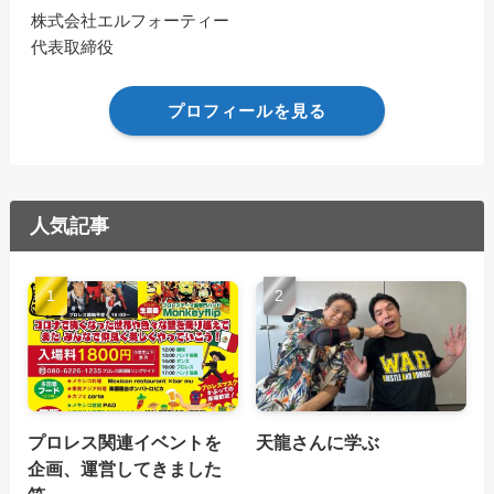
株式会社エルフォーティー
代表取締役
プロフィールを見る
人気記事
プロレス関連イベントを
天龍さんに学ぶ
企画、運営してきました