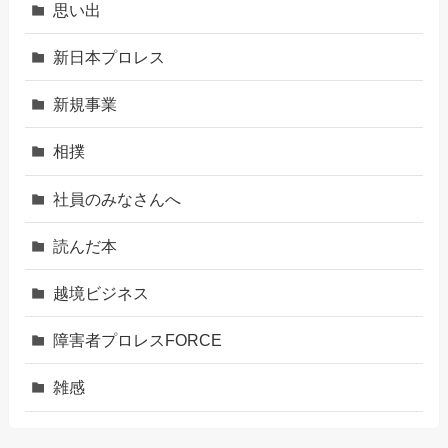
思い出
新日本プロレス
新規事業
相撲
社員のみなさんへ
読んだ本
越境ビジネス
障害者プロレスFORCE
雑感