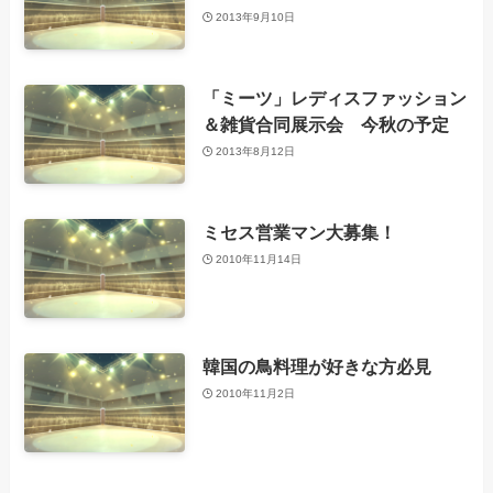
2013年9月10日
「ミーツ」レディスファッション
＆雑貨合同展示会 今秋の予定
2013年8月12日
ミセス営業マン大募集！
2010年11月14日
韓国の鳥料理が好きな方必見
2010年11月2日