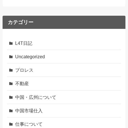
カテゴリー
L4T日記
Uncategorized
プロレス
不動産
中国・広州について
中国市場仕入
仕事について