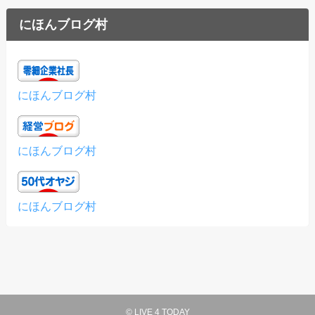
にほんブログ村
にほんブログ村
にほんブログ村
にほんブログ村
©
LIVE 4 TODAY