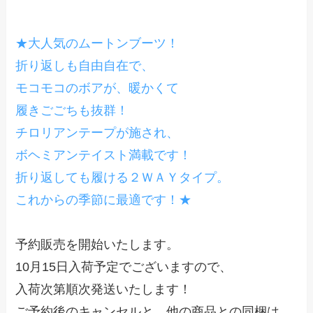
★大人気のムートンブーツ！
折り返しも自由自在で、
モコモコのボアが、暖かくて
履きごごちも抜群！
チロリアンテープが施され、
ボヘミアンテイスト満載です！
折り返しても履ける２ＷＡＹタイプ。
これからの季節に最適です！★
予約販売を開始いたします。
10月15日入荷予定でございますので、
入荷次第順次発送いたします！
ご予約後のキャンセルと、他の商品との同梱は