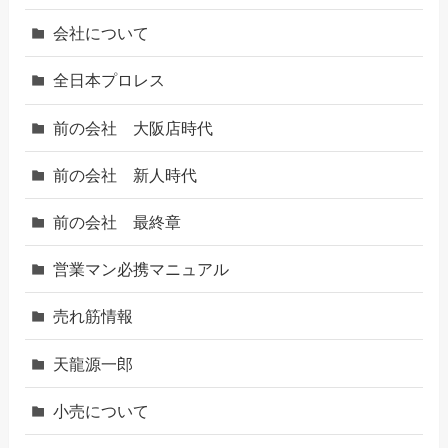
会社について
全日本プロレス
前の会社 大阪店時代
前の会社 新人時代
前の会社 最終章
営業マン必携マニュアル
売れ筋情報
天龍源一郎
小売について