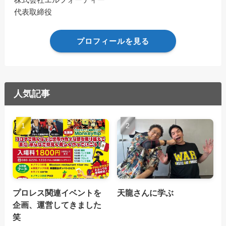
代表取締役
プロフィールを見る
人気記事
プロレス関連イベントを
天龍さんに学ぶ
企画、運営してきました
笑