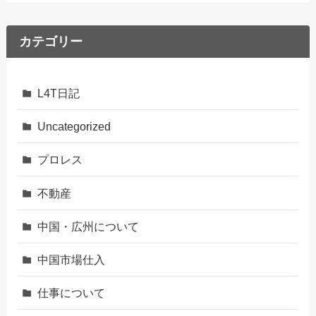
カテゴリー
L4T日記
Uncategorized
プロレス
不動産
中国・広州について
中国市場仕入
仕事について