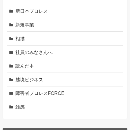
新日本プロレス
新規事業
相撲
社員のみなさんへ
読んだ本
越境ビジネス
障害者プロレスFORCE
雑感