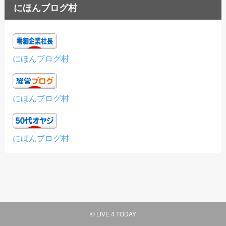
にほんブログ村
にほんブログ村
にほんブログ村
にほんブログ村
©
LIVE 4 TODAY