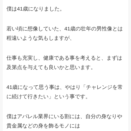
僕は41歳になりました。
若い頃に想像していた、41歳の壮年の男性像とは
程遠いような気もしますが、
仕事も充実し、健康である事を考えると、まずは
及第点を与えても良いかと思います。
41歳になって思う事は、やはり「チャレンジを常
に続けて行きたい」という事です。
僕はアパレル業界にいる割には、自分の身なりや
貴金属などの身を飾るモノには