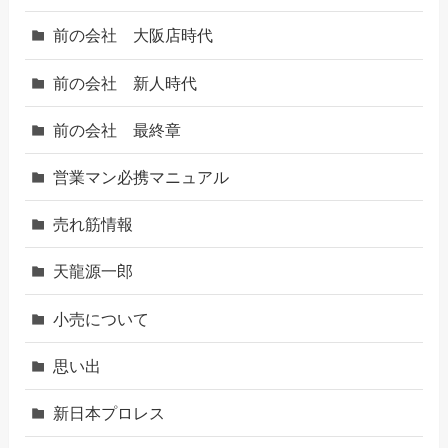
前の会社 大阪店時代
前の会社 新人時代
前の会社 最終章
営業マン必携マニュアル
売れ筋情報
天龍源一郎
小売について
思い出
新日本プロレス