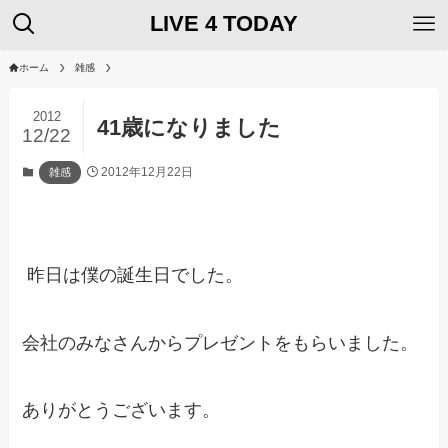
LIVE 4 TODAY
ホーム
雑感
2012
41歳になりました
12/22
2012年12月22日
雑感
昨日は僕の誕生日でした。
会社のみなさんからプレゼントをもらいました。
ありがとうございます。