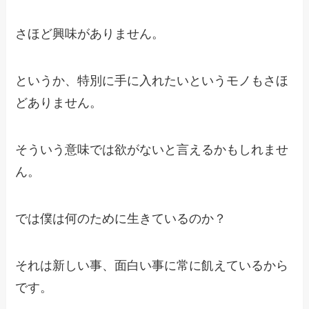
さほど興味がありません。
というか、特別に手に入れたいというモノもさほ
どありません。
そういう意味では欲がないと言えるかもしれませ
ん。
では僕は何のために生きているのか？
それは新しい事、面白い事に常に飢えているから
です。