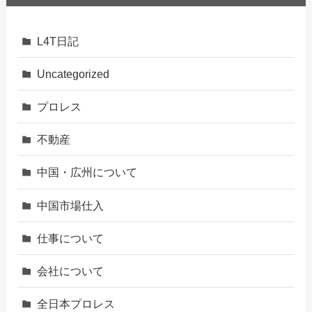
L4T日記
Uncategorized
プロレス
不動産
中国・広州について
中国市場仕入
仕事について
会社について
全日本プロレス