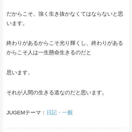
だからこそ、強く生き抜かなくてはならないと思
います。
終わりがあるからこそ光り輝くし、終わりがある
からこそ人は一生懸命生きるのだと
思います。
それが人間の生きる道なのだと思います。
JUGEMテーマ：
日記・一般