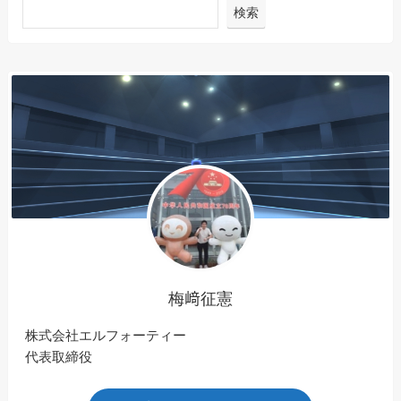
検索
梅﨑征憲
株式会社エルフォーティー
代表取締役