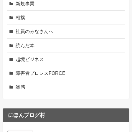
新規事業
相撲
社員のみなさんへ
読んだ本
越境ビジネス
障害者プロレスFORCE
雑感
にほんブログ村