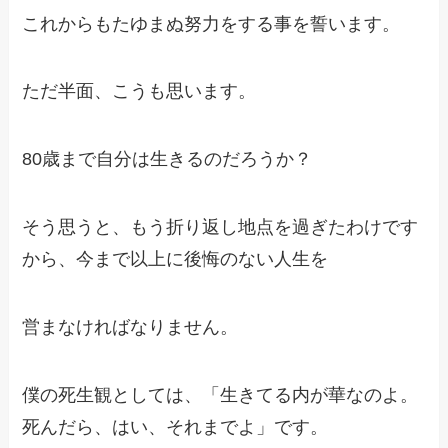
これからもたゆまぬ努力をする事を誓います。
ただ半面、こうも思います。
80歳まで自分は生きるのだろうか？
そう思うと、もう折り返し地点を過ぎたわけです
から、今まで以上に後悔のない人生を
営まなければなりません。
僕の死生観としては、「生きてる内が華なのよ。
死んだら、はい、それまでよ」です。