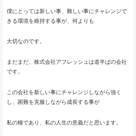
僕にとっては新しい事、難しい事にチャレンジで
きる環境を維持する事が、何よりも
大切なのです。
まだまだ、株式会社アフレッシュは道半ばの会社
です。
この会社を新しい事にチャレンジしながら強く
し、困難を克服しながら成長する事が
私の糧であり、私の人生の意義だと思います。