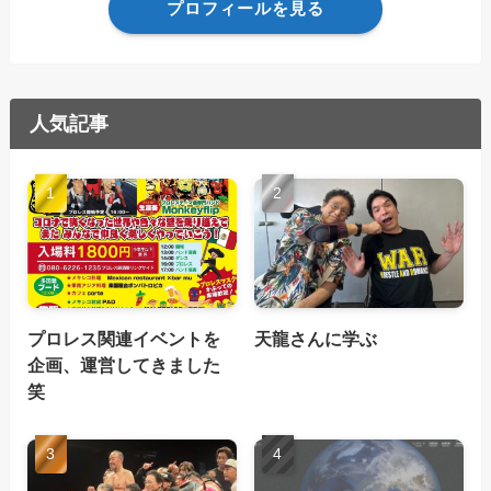
プロフィールを見る
人気記事
プロレス関連イベントを
天龍さんに学ぶ
企画、運営してきました
笑