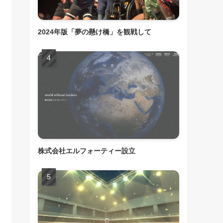
2024年版「夢の懸け橋」を観戦して
株式会社エルフォーティー設立