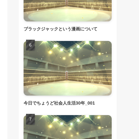
ブラックジャックという漫画について
今日でちょうど社会人生活30年_001