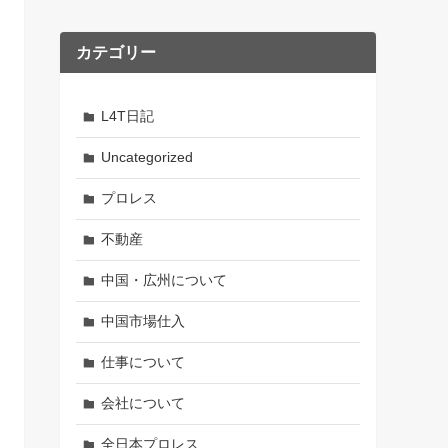
カテゴリー
L4T日記
Uncategorized
プロレス
不動産
中国・広州について
中国市場仕入
仕事について
会社について
全日本プロレス