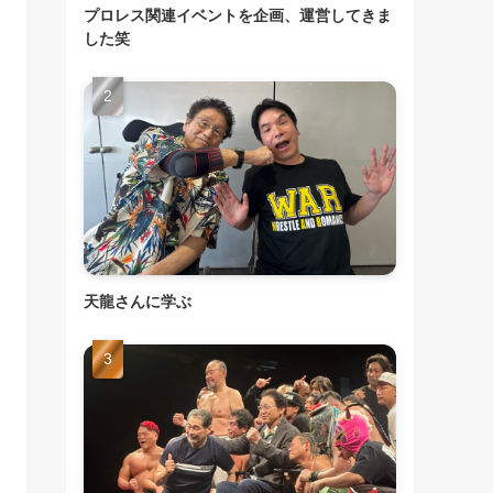
プロレス関連イベントを企画、運営してきま
した笑
天龍さんに学ぶ