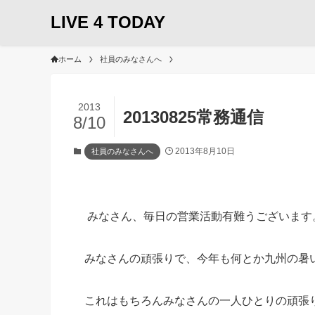
LIVE 4 TODAY
ホーム
社員のみなさんへ
2013
20130825常務通信
8/10
2013年8月10日
社員のみなさんへ
みなさん、毎日の営業活動有難うございます
みなさんの頑張りで、今年も何とか九州の暑
これはもちろんみなさんの一人ひとりの頑張