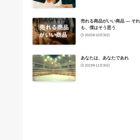
売れる商品がいい商品 ― そ
も、僕はそう思う
2025年10月30日
あなたは、あなたであれ
2023年12月30日