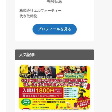
梅﨑征憲
株式会社エルフォーティー
代表取締役
プロフィールを見る
人気記事