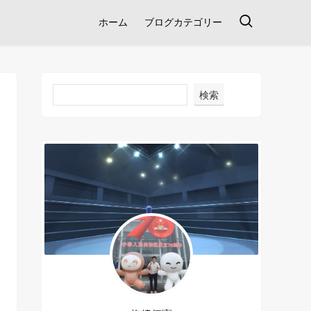
ホーム
ブログカテゴリー
検索