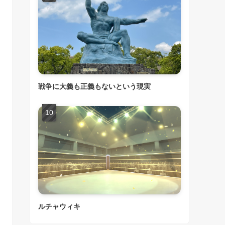
戦争に大義も正義もないという現実
ルチャウィキ