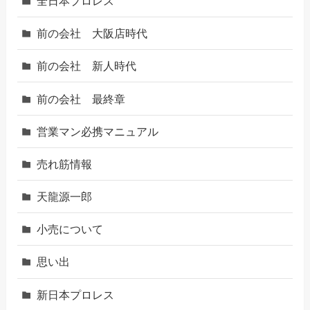
全日本プロレス
前の会社 大阪店時代
前の会社 新人時代
前の会社 最終章
営業マン必携マニュアル
売れ筋情報
天龍源一郎
小売について
思い出
新日本プロレス