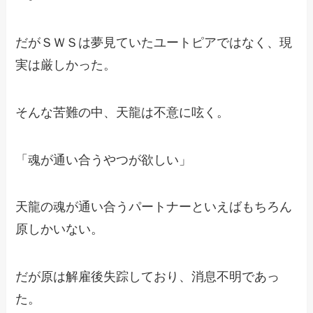
だがＳＷＳは夢見ていたユートピアではなく、現
実は厳しかった。
そんな苦難の中、天龍は不意に呟く。
「魂が通い合うやつが欲しい」
天龍の魂が通い合うパートナーといえばもちろん
原しかいない。
だが原は解雇後失踪しており、消息不明であっ
た。