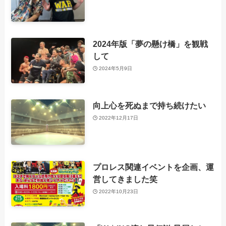
2024年版「夢の懸け橋」を観戦
して
2024年5月9日
向上心を死ぬまで持ち続けたい
2022年12月17日
プロレス関連イベントを企画、運
営してきました笑
2022年10月23日