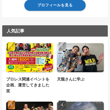
プロフィールを見る
人気記事
プロレス関連イベントを
天龍さんに学ぶ
企画、運営してきました
笑