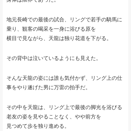
地元長崎での最後の試合、リングで若手の騎馬に
乗り、観客の喝采を一身に浴びる原を
横目で見ながら、天龍は独り花道を下がる。
その背中は泣いているようにも見えた。
そんな天龍の姿には誰も気付かず、リング上の仕
事をやり遂げた男に万雷の拍手だ。
その中を天龍は、リング上で最後の脚光を浴びる
老友の姿を見やることなく、やや前方を
見つめて歩を独り進める。