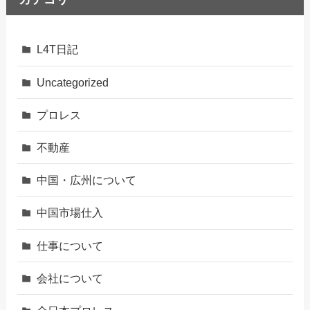
L4T日記
Uncategorized
プロレス
不動産
中国・広州について
中国市場仕入
仕事について
会社について