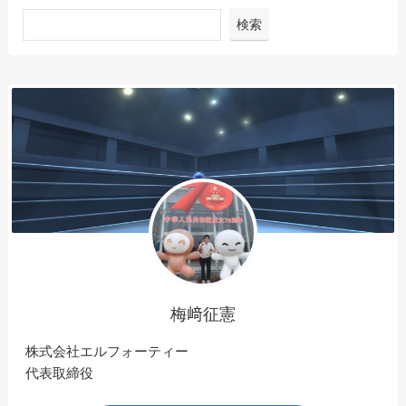
検索
梅﨑征憲
株式会社エルフォーティー
代表取締役