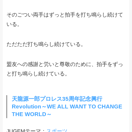
そのごつい両手はずっと拍手を打ち鳴らし続けて
いる。
ただただ打ち鳴らし続けている。
盟友への感謝と労いと尊敬のために、拍手をずっ
と打ち鳴らし続けている。
天龍源一郎プロレス35周年記念興行
Revolution～WE ALL WANT TO CHANGE
THE WORLD～
JUGEMテーマ：
スポーツ