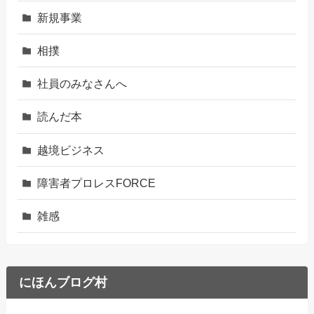
新規事業
相撲
社員のみなさんへ
読んだ本
越境ビジネス
障害者プロレスFORCE
雑感
にほんブログ村