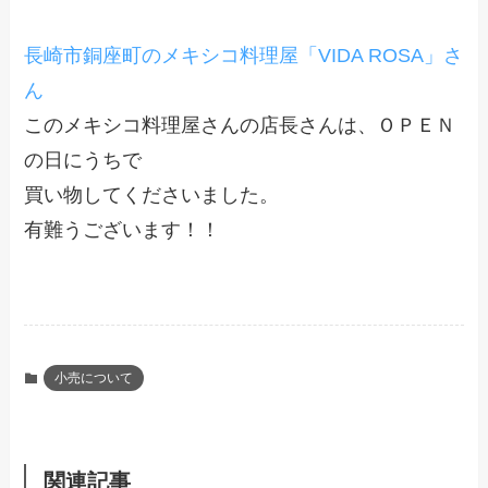
長崎市銅座町のメキシコ料理屋「VIDA ROSA」さ
ん
このメキシコ料理屋さんの店長さんは、ＯＰＥＮ
の日にうちで
買い物してくださいました。
有難うございます！！
小売について
関連記事