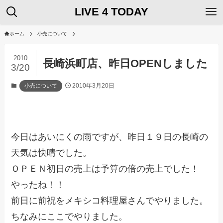
LIVE 4 TODAY
ホーム
小売について
2010
長崎浜町店、昨日OPENしました
3/20
2010年3月20日
小売について
今日はあいにくの雨ですが、昨日１９日の長崎の
天気は快晴でした。
ＯＰＥＮ初日の売上は予算の倍の売上でした！
やったね！！
前日に前祝をメキシコ料理屋さんでやりました。
ちなみにここでやりました。