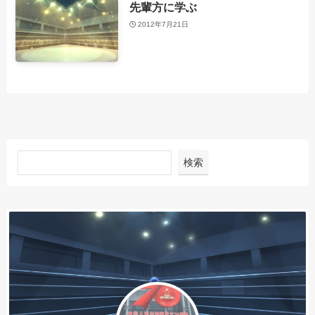
先輩方に学ぶ
2012年7月21日
検索