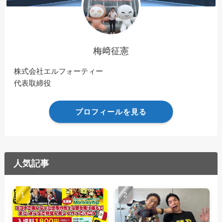
梅﨑征憲
株式会社エルフォーティー
代表取締役
プロフィールを見る
人気記事