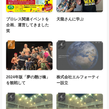
プロレス関連イベントを
天龍さんに学ぶ
企画、運営してきました
笑
2024年版「夢の懸け橋」
株式会社エルフォーティ
を観戦して
ー設立