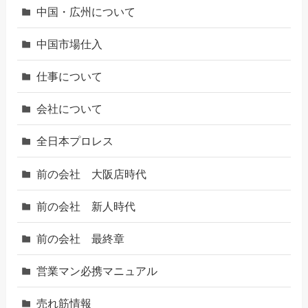
中国・広州について
中国市場仕入
仕事について
会社について
全日本プロレス
前の会社 大阪店時代
前の会社 新人時代
前の会社 最終章
営業マン必携マニュアル
売れ筋情報