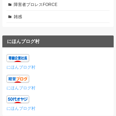
障害者プロレスFORCE
雑感
にほんブログ村
にほんブログ村
にほんブログ村
にほんブログ村