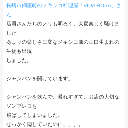
長崎市銅座町のメキシコ料理屋「VIDA ROSA」さ
ん
店員さんたちのノリも明るく、大変楽しく騒げま
した。
あまりの楽しさに変なメキシコ風の山口生まれの
生物も出現
しました。
シャンパンを開けています。
シャンパンを飲んで、暴れすぎて、お店の大切な
ソンブレロを
飛ばしてしまいました。
せっかく隠していたのに、、、。