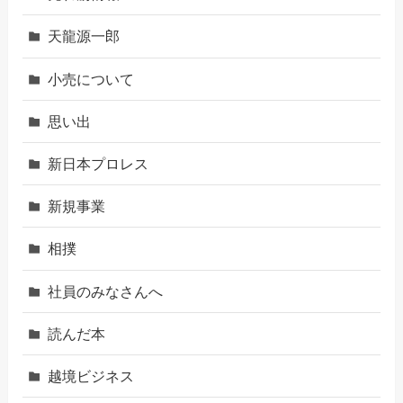
天龍源一郎
小売について
思い出
新日本プロレス
新規事業
相撲
社員のみなさんへ
読んだ本
越境ビジネス