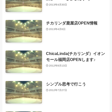
2013年4月30日
チカリンダ鹿屋店OPEN情報
2013年4月6日
ChicaLinda(チカリンダ）イオン
モール福岡店OPENします♪
2012年8月13日
シンプル思考で行こう
2012年7月27日