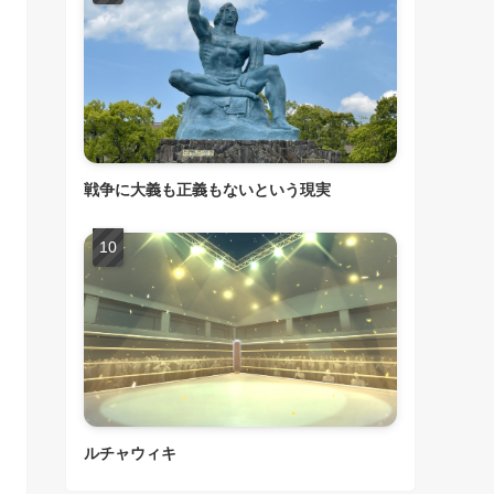
戦争に大義も正義もないという現実
ルチャウィキ