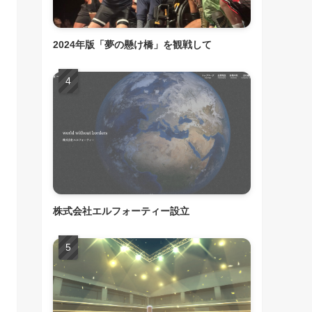
2024年版「夢の懸け橋」を観戦して
株式会社エルフォーティー設立