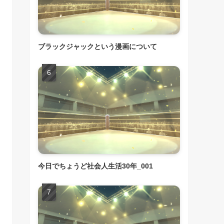
ブラックジャックという漫画について
今日でちょうど社会人生活30年_001