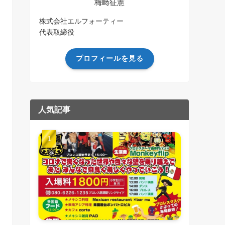
梅﨑征憲
株式会社エルフォーティー
代表取締役
プロフィールを見る
人気記事