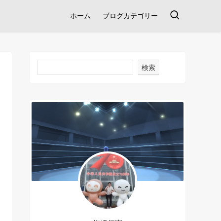
ホーム
ブログカテゴリー
検索