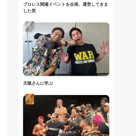
プロレス関連イベントを企画、運営してきま
した笑
天龍さんに学ぶ