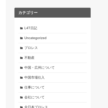
カテゴリー
L4T日記
Uncategorized
プロレス
不動産
中国・広州について
中国市場仕入
仕事について
会社について
全日本プロレス