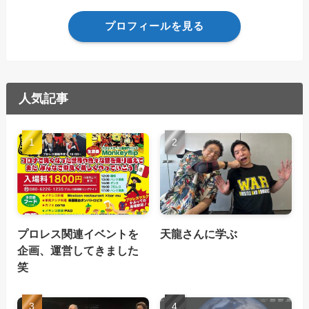
プロフィールを見る
人気記事
プロレス関連イベントを
天龍さんに学ぶ
企画、運営してきました
笑