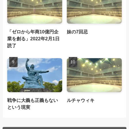
「ゼロから年商10億円企
妹の7回忌
業を創る」2022年2月1日
読了
戦争に大義も正義もない
ルチャウィキ
という現実