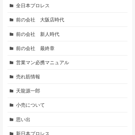
全日本プロレス
前の会社 大阪店時代
前の会社 新人時代
前の会社 最終章
営業マン必携マニュアル
売れ筋情報
天龍源一郎
小売について
思い出
新日本プロレス