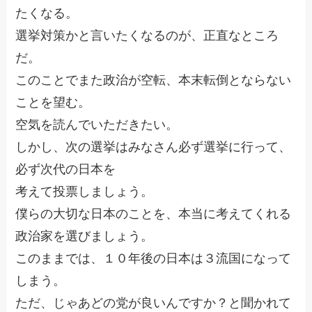
たくなる。
選挙対策かと言いたくなるのが、正直なところ
だ。
このことでまた政治が空転、本末転倒とならない
ことを望む。
空気を読んでいただきたい。
しかし、次の選挙はみなさん必ず選挙に行って、
必ず次代の日本を
考えて投票しましょう。
僕らの大切な日本のことを、本当に考えてくれる
政治家を選びましょう。
このままでは、１０年後の日本は３流国になって
しまう。
ただ、じゃあどの党が良いんですか？と聞かれて