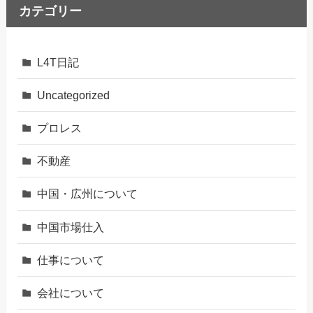
カテゴリー
L4T日記
Uncategorized
プロレス
不動産
中国・広州について
中国市場仕入
仕事について
会社について