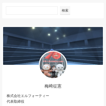
検索
梅﨑征憲
株式会社エルフォーティー
代表取締役