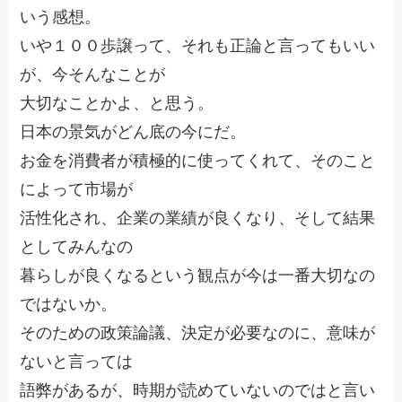
いう感想。
いや１００歩譲って、それも正論と言ってもいい
が、今そんなことが
大切なことかよ、と思う。
日本の景気がどん底の今にだ。
お金を消費者が積極的に使ってくれて、そのこと
によって市場が
活性化され、企業の業績が良くなり、そして結果
としてみんなの
暮らしが良くなるという観点が今は一番大切なの
ではないか。
そのための政策論議、決定が必要なのに、意味が
ないと言っては
語弊があるが、時期が読めていないのではと言い