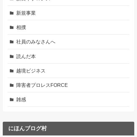
新規事業
相撲
社員のみなさんへ
読んだ本
越境ビジネス
障害者プロレスFORCE
雑感
にほんブログ村