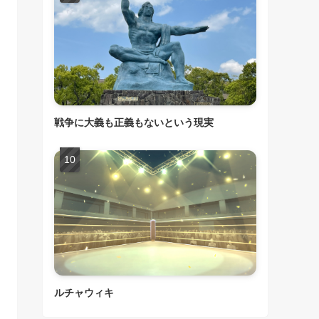
戦争に大義も正義もないという現実
ルチャウィキ