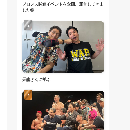
プロレス関連イベントを企画、運営してきま
した笑
天龍さんに学ぶ