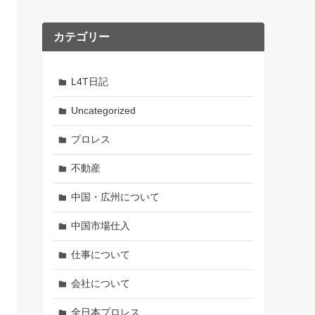
カテゴリー
L4T日記
Uncategorized
プロレス
不動産
中国・広州について
中国市場仕入
仕事について
会社について
全日本プロレス