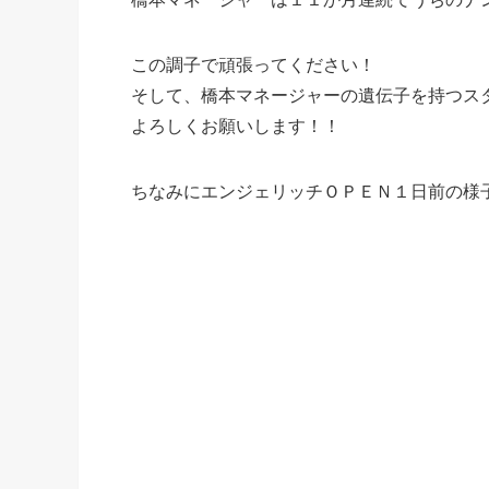
この調子で頑張ってください！
そして、橋本マネージャーの遺伝子を持つス
よろしくお願いします！！
ちなみにエンジェリッチＯＰＥＮ１日前の様