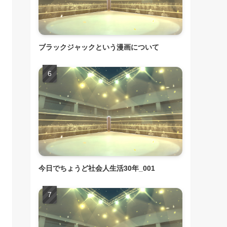
ブラックジャックという漫画について
今日でちょうど社会人生活30年_001