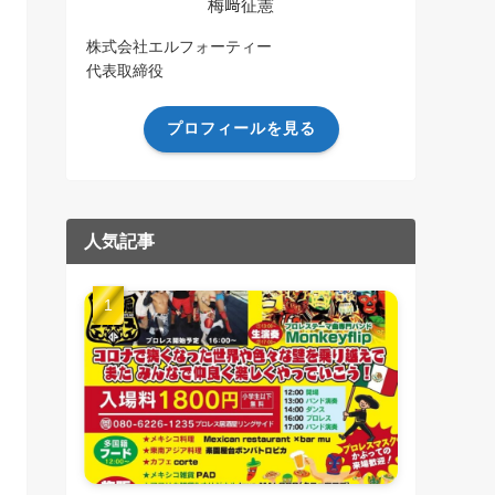
梅﨑征憲
株式会社エルフォーティー
代表取締役
プロフィールを見る
人気記事