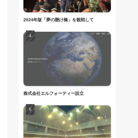
2024年版「夢の懸け橋」を観戦して
株式会社エルフォーティー設立