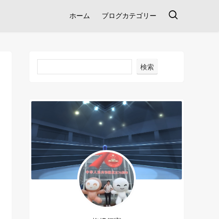
ホーム
ブログカテゴリー
検索