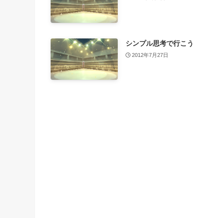
シンプル思考で行こう
2012年7月27日