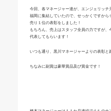
今回、各マネージャー達が、エンジェリッチ
福岡に集結していたので、せっかくですから
売り１位の表彰をしました！
もちろん、売上はスタッフ全員の力ですが、
代表してもらいます！
いつも通り、黒川マネージャーよりの表彰と
ちなみに副賞は豪華賞品及び賞金です！
橋本マネージャーは１１か月連続でうちのナ