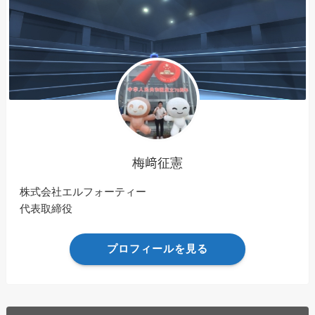
梅﨑征憲
株式会社エルフォーティー
代表取締役
プロフィールを見る