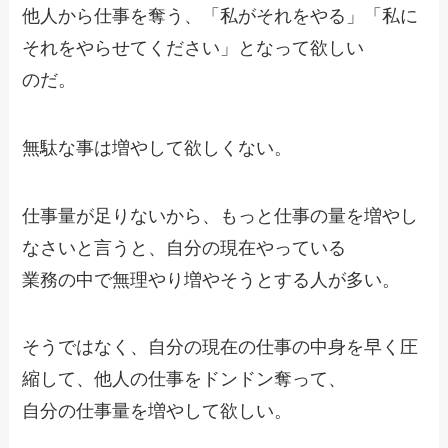
他人から仕事を奪う、「私がそれをやる」「私に
それをやらせてください」となって欲しい
のだ。
無駄な事は増やして欲しくない。
仕事量が足りないから、もっと仕事の量を増やし
なさいと言うと、自分の現在やっている
業務の中で無理やり増やそうとする人が多い。
そうではなく、自分の現在の仕事の中身を早く圧
縮して、他人の仕事をドンドン奪って、
自分の仕事量を増やして欲しい。