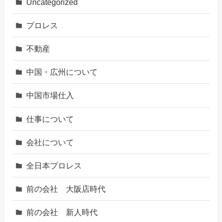
Uncategorized
プロレス
不動産
中国・広州について
中国市場仕入
仕事について
会社について
全日本プロレス
前の会社 大阪店時代
前の会社 新人時代