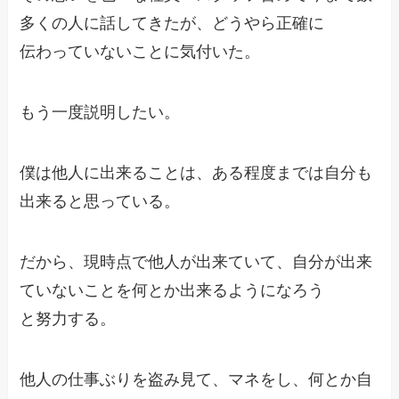
多くの人に話してきたが、どうやら正確に
伝わっていないことに気付いた。
もう一度説明したい。
僕は他人に出来ることは、ある程度までは自分も
出来ると思っている。
だから、現時点で他人が出来ていて、自分が出来
ていないことを何とか出来るようになろう
と努力する。
他人の仕事ぶりを盗み見て、マネをし、何とか自