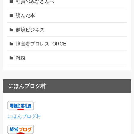
社員のみなさんへ
読んだ本
越境ビジネス
障害者プロレスFORCE
雑感
にほんブログ村
にほんブログ村