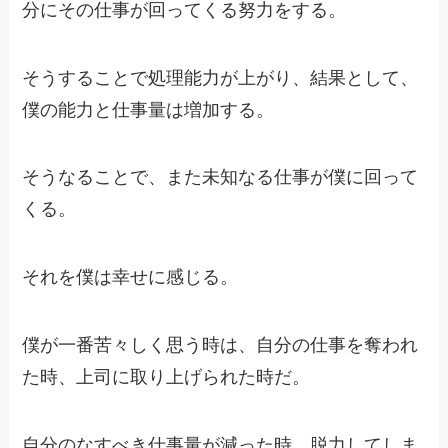
分にその仕事が回ってくる努力をする。
そうすることで処理能力が上がり、結果として、
僕の能力と仕事量は増加する。
そうなることで、また未知なる仕事が僕に回って
くる。
それを僕は幸せに感じる。
僕が一番苦々しく思う時は、自分の仕事を奪われ
た時、上司に取り上げられた時だ。
自分のなすべき仕事量が減った時、脱力してしま