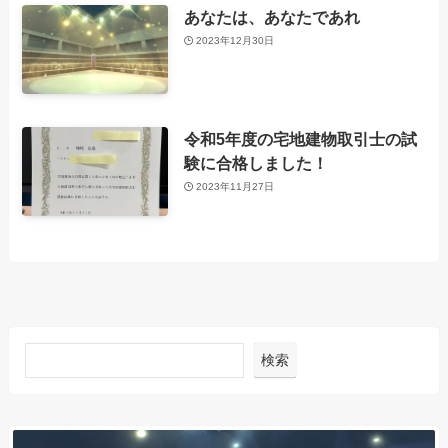
あなたは、あなたであれ
2023年12月30日
令和5年度の宅地建物取引士の試
験に合格しました！
2023年11月27日
検索