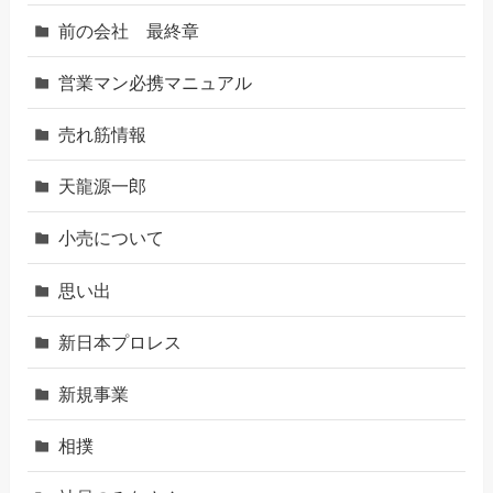
前の会社 最終章
営業マン必携マニュアル
売れ筋情報
天龍源一郎
小売について
思い出
新日本プロレス
新規事業
相撲