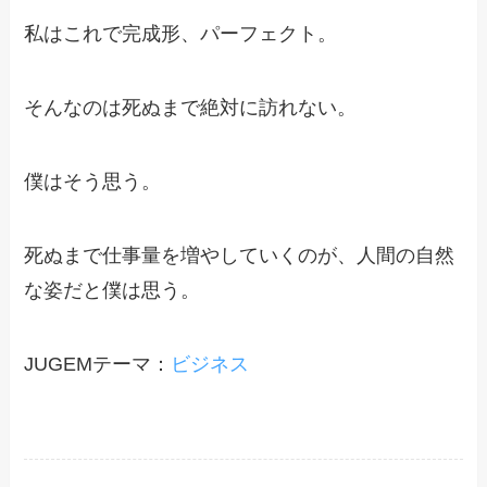
私はこれで完成形、パーフェクト。
そんなのは死ぬまで絶対に訪れない。
僕はそう思う。
死ぬまで仕事量を増やしていくのが、人間の自然
な姿だと僕は思う。
JUGEMテーマ：
ビジネス