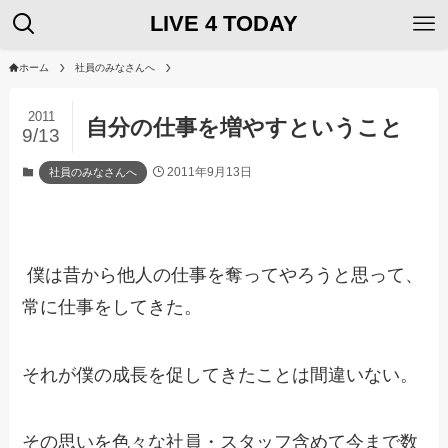
LIVE 4 TODAY
ホーム
社員のみなさんへ
2011
自分の仕事を増やすということ
9/13
2011年9月13日
社員のみなさんへ
僕は昔から他人の仕事を奪ってやろうと思って、
常に仕事をしてきた。
それが僕の成長を促してきたことは間違いない。
その思いを色々な社員・スタッフ含めて今まで数