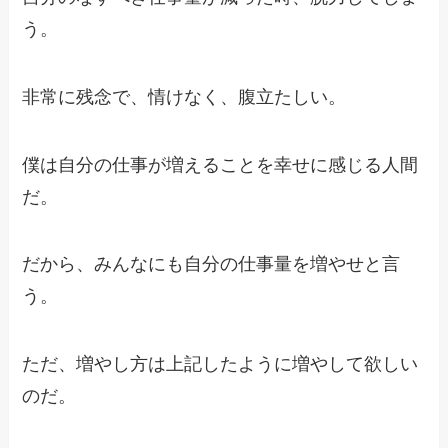
う。
非常に残念で、情けなく、腹立たしい。
僕は自分の仕事が増えることを幸せに感じる人間
だ。
だから、みんなにも自分の仕事量を増やせと言
う。
ただ、増やし方は上記したように増やして欲しい
のだ。