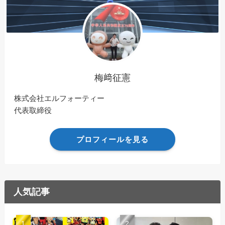
梅﨑征憲
株式会社エルフォーティー
代表取締役
プロフィールを見る
人気記事