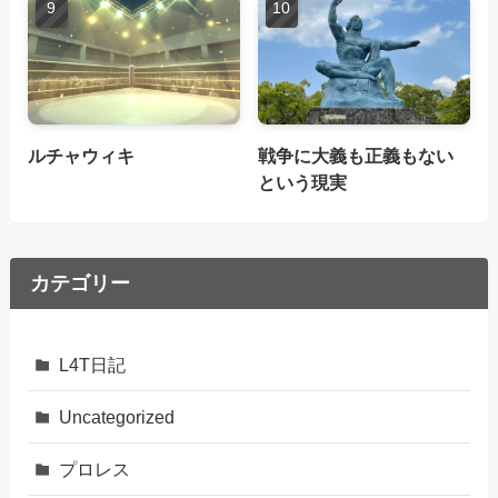
ルチャウィキ
戦争に大義も正義もない
という現実
カテゴリー
L4T日記
Uncategorized
プロレス