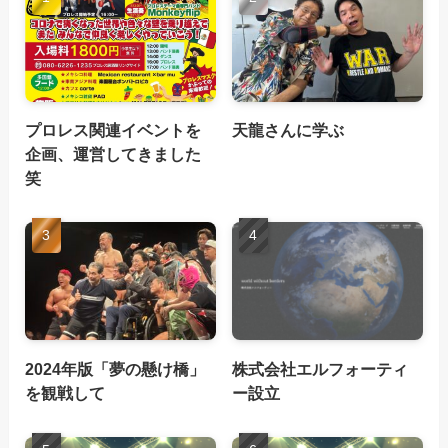
プロレス関連イベントを
天龍さんに学ぶ
企画、運営してきました
笑
2024年版「夢の懸け橋」
株式会社エルフォーティ
を観戦して
ー設立