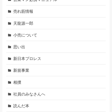
売れ筋情報
天龍源一郎
小売について
思い出
新日本プロレス
新規事業
相撲
社員のみなさんへ
読んだ本