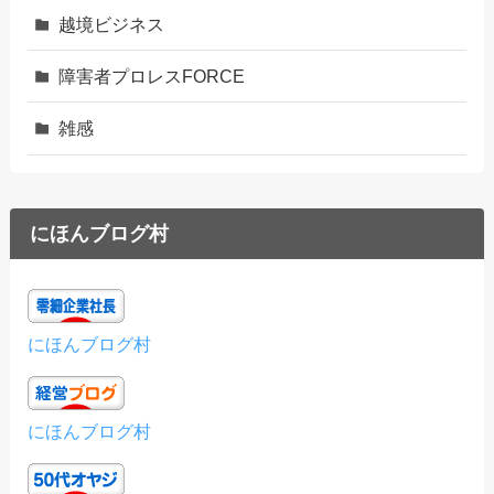
越境ビジネス
障害者プロレスFORCE
雑感
にほんブログ村
にほんブログ村
にほんブログ村