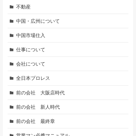
不動産
中国・広州について
中国市場仕入
仕事について
会社について
全日本プロレス
前の会社 大阪店時代
前の会社 新人時代
前の会社 最終章
営業マン必携マニュアル