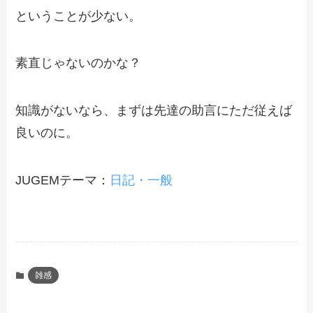
ということが少ない。
素直じゃないのかな？
知識がないなら、まずは先達の助言にただ従えば
良いのに。
JUGEMテーマ：
日記・一般
雑感