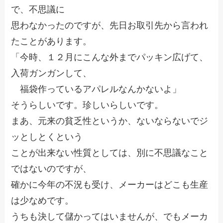
で、不思議に
思わなかったのですが、先日お取引先から言われ
たことがあります。
「今時、１２月にこんな外までパッキン広げて、
入荷ガンガンして、
福袋作っているアパレルなんかないよ」
そうらしいです。珍しいらしいです。
まあ、元来の貧乏性というか、ないならないでジ
ッとしとくという
ことが出来ない性質としては、別に不思議なこと
ではないのですが、
確かに今年の不況も受け、メーカーはどこも生産
は少なめです。
うちも決して儲かってはいませんが、でもメーカ