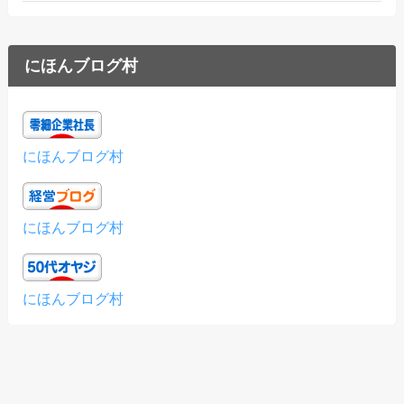
にほんブログ村
にほんブログ村
にほんブログ村
にほんブログ村