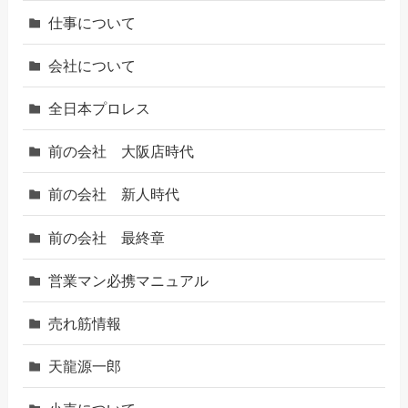
仕事について
会社について
全日本プロレス
前の会社 大阪店時代
前の会社 新人時代
前の会社 最終章
営業マン必携マニュアル
売れ筋情報
天龍源一郎