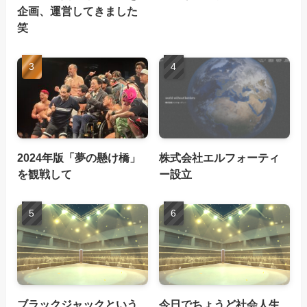
企画、運営してきました
笑
2024年版「夢の懸け橋」
株式会社エルフォーティ
を観戦して
ー設立
ブラックジャックという
今日でちょうど社会人生