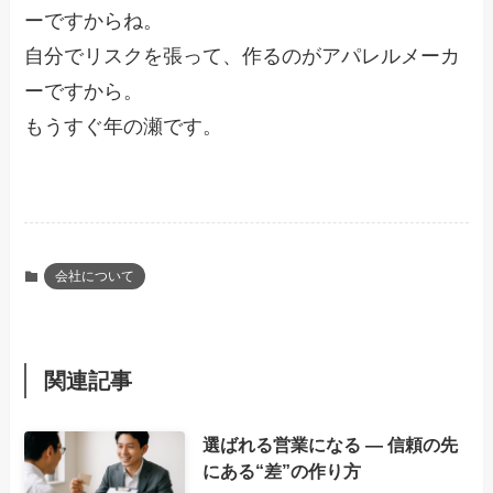
ーですからね。
自分でリスクを張って、作るのがアパレルメーカ
ーですから。
もうすぐ年の瀬です。
会社について
関連記事
選ばれる営業になる ― 信頼の先
にある“差”の作り方