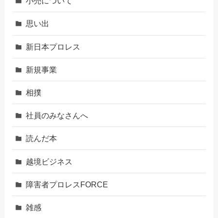
小売について
思い出
新日本プロレス
新規事業
相撲
社員のみなさんへ
読んだ本
越境ビジネス
障害者プロレスFORCE
雑感