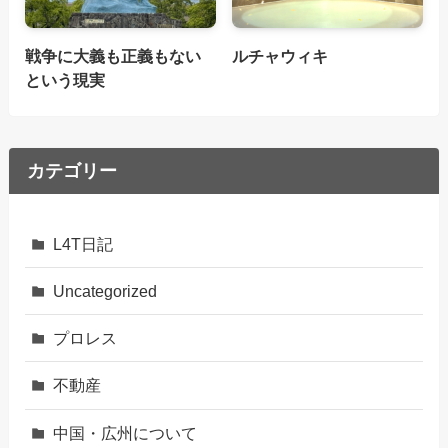
戦争に大義も正義もない
ルチャウィキ
という現実
カテゴリー
L4T日記
Uncategorized
プロレス
不動産
中国・広州について