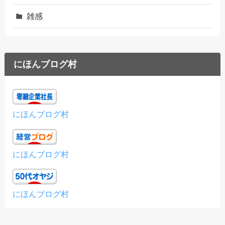
雑感
にほんブログ村
にほんブログ村
にほんブログ村
にほんブログ村