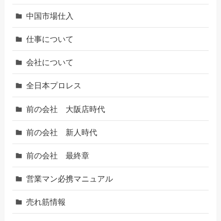
中国市場仕入
仕事について
会社について
全日本プロレス
前の会社 大阪店時代
前の会社 新人時代
前の会社 最終章
営業マン必携マニュアル
売れ筋情報