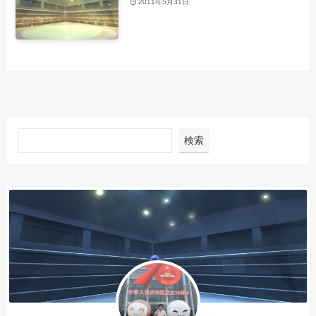
2011年5月31日
検索