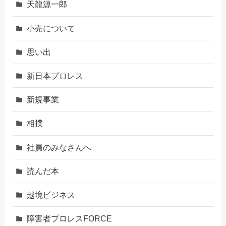
天龍源一郎
小売について
思い出
新日本プロレス
新規事業
相撲
社員のみなさんへ
読んだ本
越境ビジネス
障害者プロレスFORCE