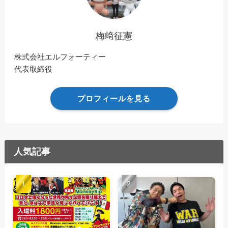
梅﨑征憲
株式会社エルフォーティー
代表取締役
プロフィールを見る
人気記事