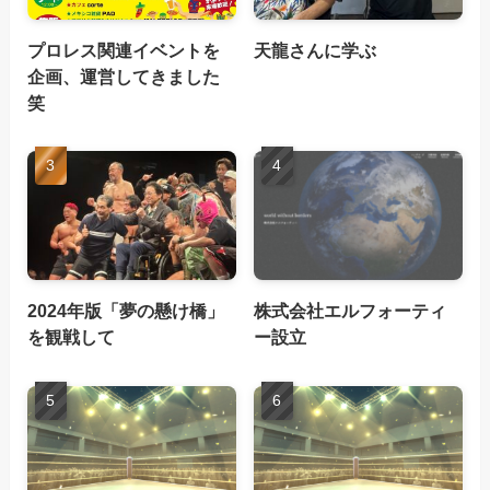
プロレス関連イベントを
天龍さんに学ぶ
企画、運営してきました
笑
2024年版「夢の懸け橋」
株式会社エルフォーティ
を観戦して
ー設立