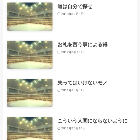
道は自分で探せ
2013年12月8日
お礼を言う事による得
2012年5月16日
失ってはいけないモノ
2011年10月31日
こういう人間にならないように
2011年10月14日