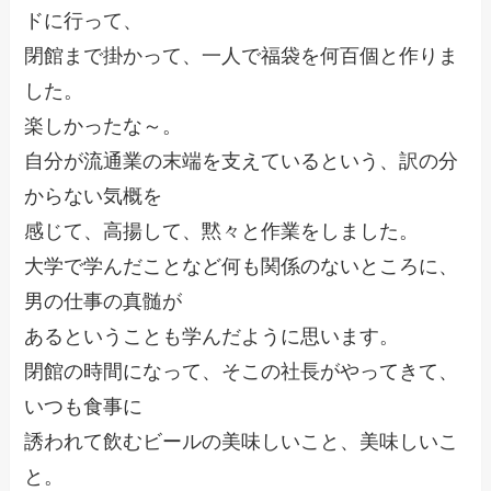
ドに行って、
閉館まで掛かって、一人で福袋を何百個と作りま
した。
楽しかったな～。
自分が流通業の末端を支えているという、訳の分
からない気概を
感じて、高揚して、黙々と作業をしました。
大学で学んだことなど何も関係のないところに、
男の仕事の真髄が
あるということも学んだように思います。
閉館の時間になって、そこの社長がやってきて、
いつも食事に
誘われて飲むビールの美味しいこと、美味しいこ
と。