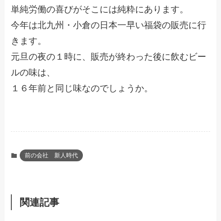
単純労働の喜びがそこには純粋にあります。
今年は北九州・小倉の日本一早い福袋の販売に行
きます。
元旦の夜の１時に、販売が終わった後に飲むビー
ルの味は、
１６年前と同じ味なのでしょうか。
前の会社 新人時代
関連記事