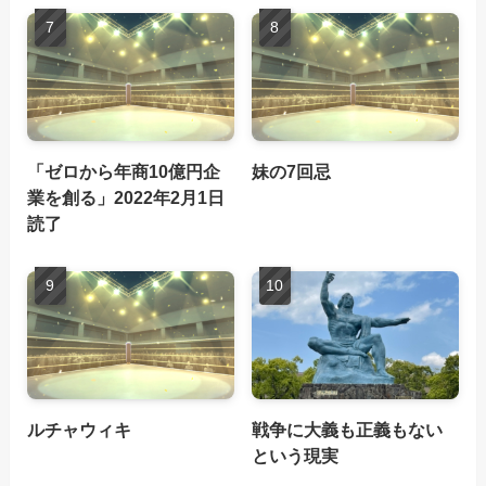
「ゼロから年商10億円企
妹の7回忌
業を創る」2022年2月1日
読了
ルチャウィキ
戦争に大義も正義もない
という現実