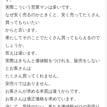
実際こういう営業マンは多いです。
なぜ安く売るのかときくと、安く売ってたくさん
買ってもらいたい
からと言います。
果たしてそのことでたくさん買ってもらえるので
しょうか。
答えは違います。
実際はきちんと価値観をつけれる、販売をしない
とお客さんは
たくさん買ってくれません。
安売りではありません。
お客さんが求める本質は違うからです。
お客さんは適正価格を求めています。
決して、意味のない、単なる価値観ゼロの安売り