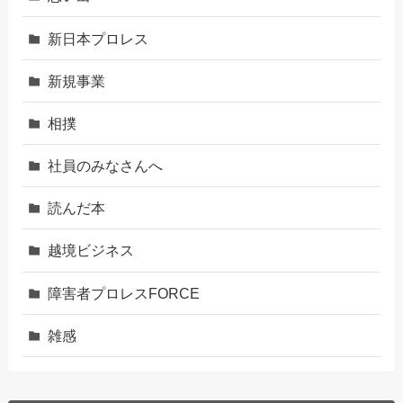
新日本プロレス
新規事業
相撲
社員のみなさんへ
読んだ本
越境ビジネス
障害者プロレスFORCE
雑感