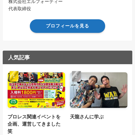
株式会社エルフォーティー
代表取締役
プロフィールを見る
人気記事
プロレス関連イベントを
天龍さんに学ぶ
企画、運営してきました
笑