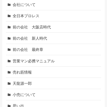
会社について
全日本プロレス
前の会社 大阪店時代
前の会社 新人時代
前の会社 最終章
営業マン必携マニュアル
売れ筋情報
天龍源一郎
小売について
思い出