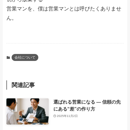
営業マンを、僕は営業マンとは呼びたくありませ
ん。
会社について
関連記事
選ばれる営業になる ― 信頼の先
にある“差”の作り方
2025年11月2日