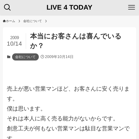
LIVE 4 TODAY
ホーム
会社について
本当にお客さんは喜んでいる
2009
10/14
か？
2009年10月14日
会社について
売上が悪い営業マンほど、お客さんに安く売りま
す。
僕は思います。
それは本人に高く売る能力がないからです。
創意工夫が何もない営業マンは駄目な営業マンで
す。