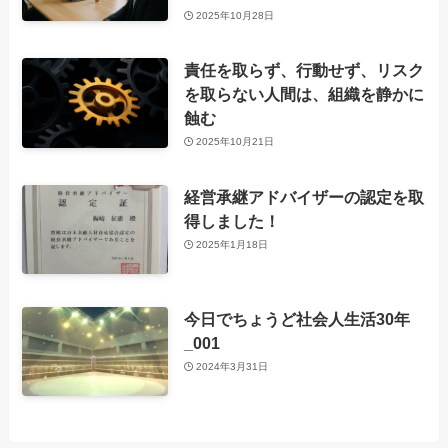
2025年10月28日
責任を取らず、行動せず、リスク
を取らない人間は、組織を静かに
蝕む
2025年10月21日
経営承継アドバイザーの認定を取
得しました！
2025年1月18日
今日でちょうど社会人生活30年
_001
2024年3月31日