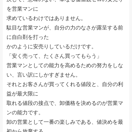
を営業マンに
求めているわけではありません。
駄目な営業マンが、自分の力のなさが露呈する前
に自白剤を打った
かのように安売りしているだけです。
「安く売って、たくさん買ってもらう」
営業マンとしての能力を高めるための努力をしな
い、言い訳にしかすぎません。
それとお客さんが買ってくれる値段と、自分の利
益が最大限に
取れる値段の接点で、卸価格を決めるのが営業マ
ンの能力です。
卸の営業として一番の楽しみである、値決めを最
初から放棄する