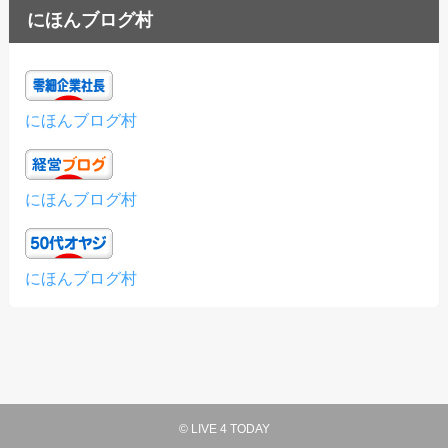
にほんブログ村
にほんブログ村
にほんブログ村
にほんブログ村
©
LIVE 4 TODAY