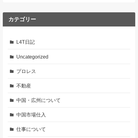
カテゴリー
L4T日記
Uncategorized
プロレス
不動産
中国・広州について
中国市場仕入
仕事について