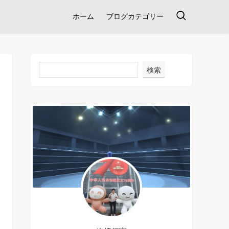
ホーム
ブログカテゴリー
検索