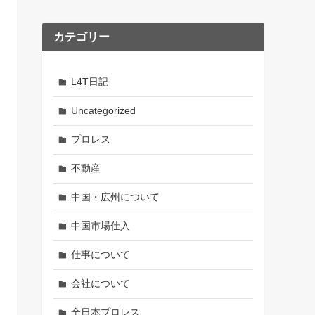
カテゴリー
L4T日記
Uncategorized
プロレス
不動産
中国・広州について
中国市場仕入
仕事について
会社について
全日本プロレス