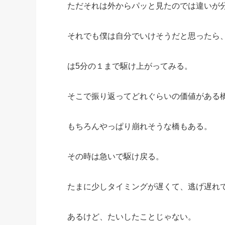
ただそれは外からパッと見たのでは違いが
それでも僕は自分でいけそうだと思ったら
は
5
分の１まで駆け上がってみる。
そこで振り返ってどれぐらいの価値がある
もちろんやっぱり崩れそうな橋もある。
その時は急いで駆け戻る。
たまに少しタイミングが遅くて、逃げ遅れ
あるけど、たいしたことじゃない。