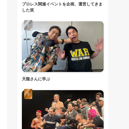
プロレス関連イベントを企画、運営してきま
した笑
天龍さんに学ぶ