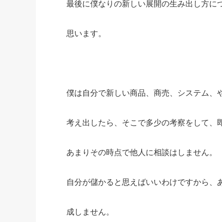
最後に僕なりの新しい展開の生み出し方に
思います。
僕は自分で新しい商品、商売、システム、
考え出したら、そこで多少の考察をして、
あまりその時点で他人に相談はしません。
自分が儲かると思えばいいわけですから、
成しません。