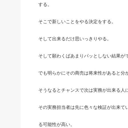
する。
そこで新しいことをやる決定をする。
そして出来るだけ思いっきりやる。
そして願わくばあまりパッとしない結果が
でも明らかにその商売は将来性があると分
そうなるとチャンスで次は実務が出来る人
その実務担当者は先に色々な検証が出来て
る可能性が高い。