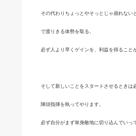
その代わりちょっとやそっとじゃ崩れない
で渡りきる体勢を取る。
必ず人より早くゲインを、利益を得ること
そして新しいことをスタートさせるときは
陣頭指揮を執ってやります。
必ず自分がまず単身敵地に切り込んでいっ