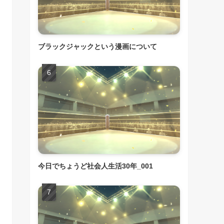
ブラックジャックという漫画について
今日でちょうど社会人生活30年_001