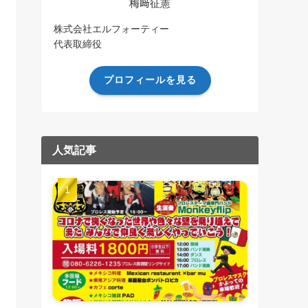
梅﨑征憲
株式会社エルフォーティー
代表取締役
プロフィールを見る
人気記事