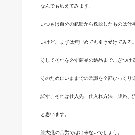
なんでも応えてみます。
いつもは自分の範疇から逸脱したものは仕
いけど、まずは無理めでも引き受けてみる
そしてそれを必ず商品の納品までこぎつけ
そのためにいままでの常識を全部ひっくり
試す、それは仕入先、仕入れ方法、販路、
と思います。
並大抵の苦労では出来ないでしょう。