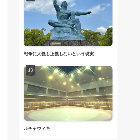
戦争に大義も正義もないという現実
ルチャウィキ