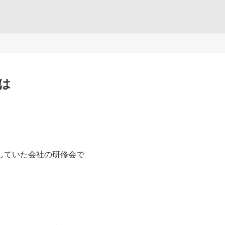
は
していた会社の研修会で