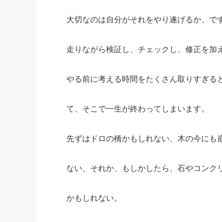
大切なのは自分がそれをやり遂げるか、で
走りながら検証し、チェックし、修正を加
やる前に考える時間をたくさん取りすぎる
て、そこで一生が終わってしまいます。
先ずはドロの橋かもしれない、木の今にも
ない、それか、もしかしたら、石やコンク
かもしれない。