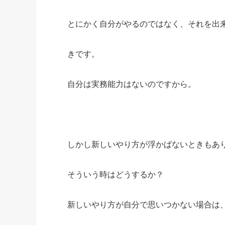
とにかく自分がやるのではなく、それを出
きです。
自分は実務能力はないのですから。
しかし新しいやり方が浮かばないときもあ
そういう時はどうするか？
新しいやり方が自分で思いつかない場合は