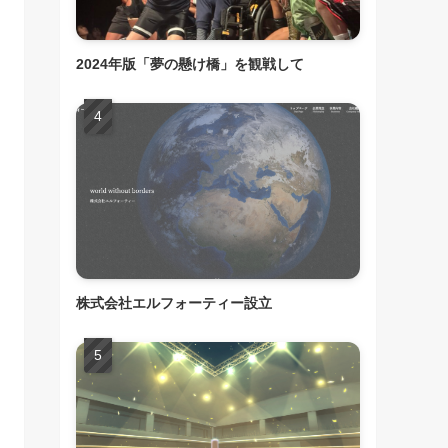
2024年版「夢の懸け橋」を観戦して
株式会社エルフォーティー設立