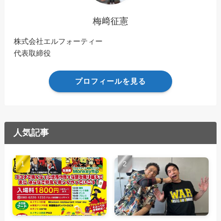
梅﨑征憲
株式会社エルフォーティー
代表取締役
プロフィールを見る
人気記事