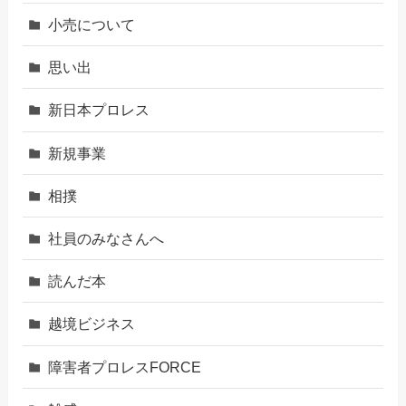
小売について
思い出
新日本プロレス
新規事業
相撲
社員のみなさんへ
読んだ本
越境ビジネス
障害者プロレスFORCE