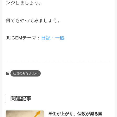
ンジしましょう。
何でもやってみましょう。
JUGEMテーマ：
日記・一般
社員のみなさんへ
関連記事
単価が上がり、個数が減る国