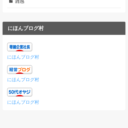
雑感
にほんブログ村
にほんブログ村
にほんブログ村
にほんブログ村