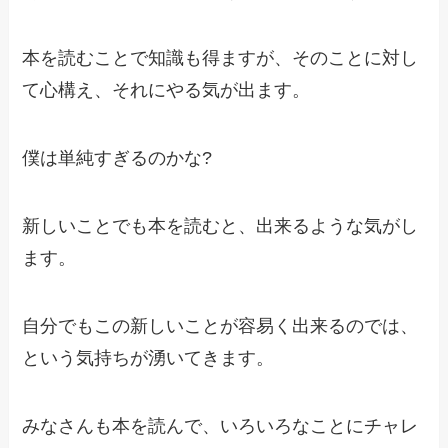
本を読むことで知識も得ますが、そのことに対し
て心構え、それにやる気が出ます。
僕は単純すぎるのかな?
新しいことでも本を読むと、出来るような気がし
ます。
自分でもこの新しいことが容易く出来るのでは、
という気持ちが湧いてきます。
みなさんも本を読んで、いろいろなことにチャレ