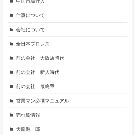
中国市場仕入
仕事について
会社について
全日本プロレス
前の会社 大阪店時代
前の会社 新人時代
前の会社 最終章
営業マン必携マニュアル
売れ筋情報
天龍源一郎