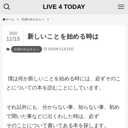
LIVE 4 TODAY
ホーム
社員のみなさんへ
2010
新しいことを始める時は
11/15
2010年11月15日
社員のみなさんへ
僕は何か新しいことを始める時には、必ずそのこ
とについての本を読むことにしています。
それ以外にも、分からない事、知らない事、初め
て聞いた事などに出くわした時は、必ず
そのことについて書いてある本を探します。