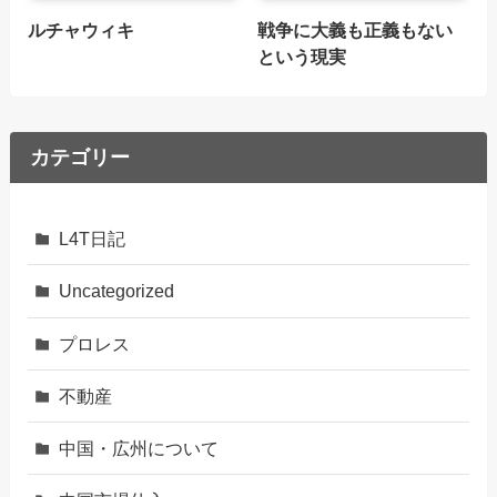
ルチャウィキ
戦争に大義も正義もない
という現実
カテゴリー
L4T日記
Uncategorized
プロレス
不動産
中国・広州について