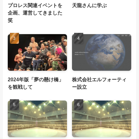
プロレス関連イベントを
天龍さんに学ぶ
企画、運営してきました
笑
2024年版「夢の懸け橋」
株式会社エルフォーティ
を観戦して
ー設立