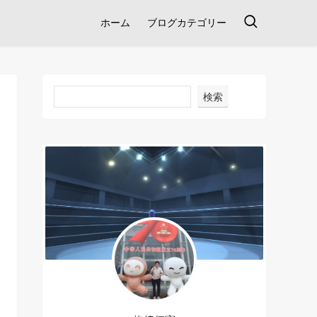
ホーム
ブログカテゴリー
検索