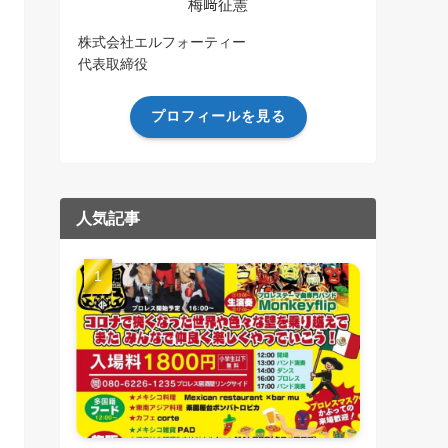
梅﨑征憲
株式会社エルフォーティー
代表取締役
プロフィールを見る
人気記事