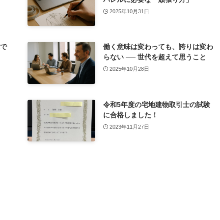
2025年10月31日
れで
働く意味は変わっても、誇りは変わ
らない ── 世代を超えて思うこと
2025年10月28日
令和5年度の宅地建物取引士の試験
に合格しました！
2023年11月27日