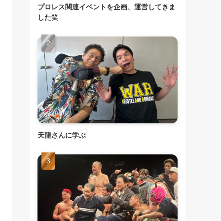
プロレス関連イベントを企画、運営してきま
した笑
天龍さんに学ぶ