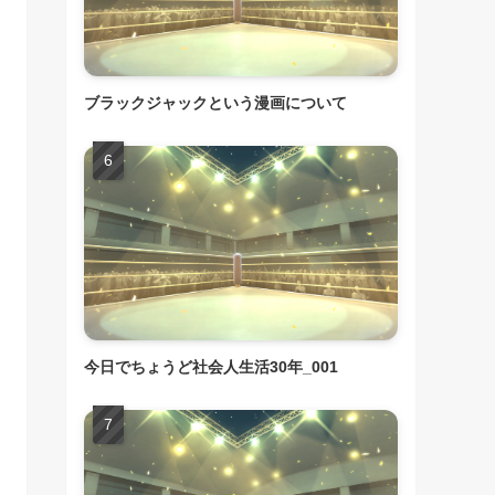
ブラックジャックという漫画について
今日でちょうど社会人生活30年_001