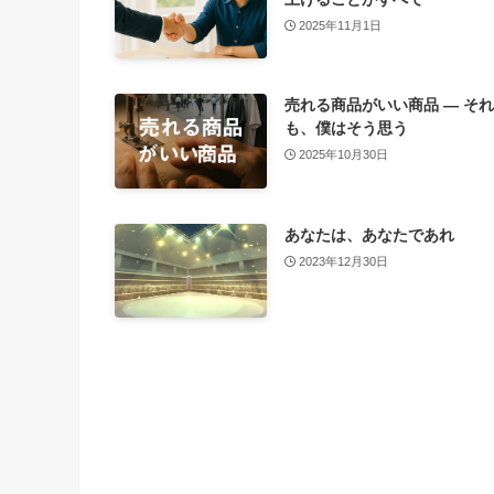
2025年11月1日
売れる商品がいい商品 ― そ
も、僕はそう思う
2025年10月30日
あなたは、あなたであれ
2023年12月30日