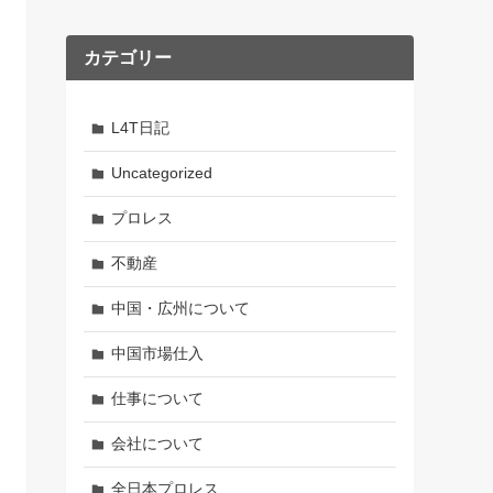
カテゴリー
L4T日記
Uncategorized
プロレス
不動産
中国・広州について
中国市場仕入
仕事について
会社について
全日本プロレス