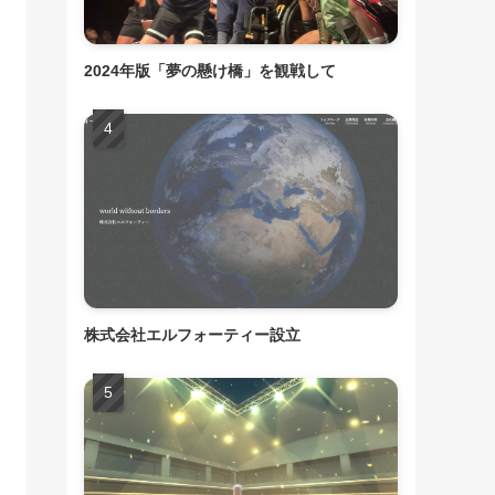
2024年版「夢の懸け橋」を観戦して
株式会社エルフォーティー設立