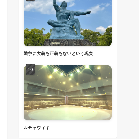
戦争に大義も正義もないという現実
ルチャウィキ