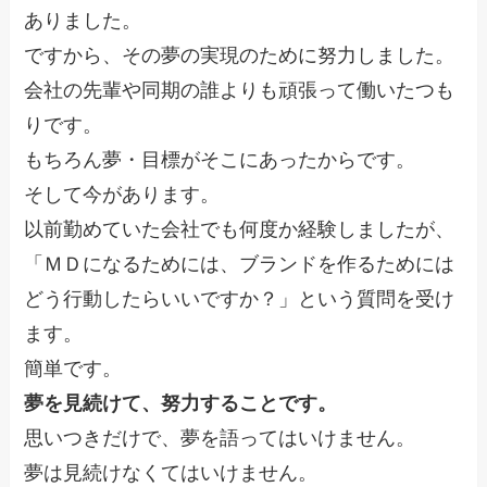
ありました。
ですから、その夢の実現のために努力しました。
会社の先輩や同期の誰よりも頑張って働いたつも
りです。
もちろん夢・目標がそこにあったからです。
そして今があります。
以前勤めていた会社でも何度か経験しましたが、
「ＭＤになるためには、ブランドを作るためには
どう行動したらいいですか？」という質問を受け
ます。
簡単です。
夢を見続けて、努力することです。
思いつきだけで、夢を語ってはいけません。
夢は見続けなくてはいけません。