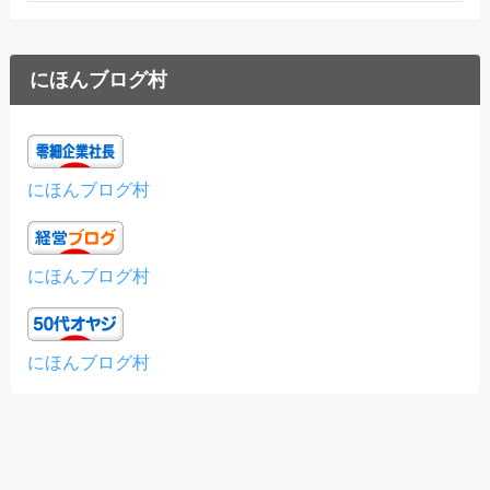
にほんブログ村
にほんブログ村
にほんブログ村
にほんブログ村