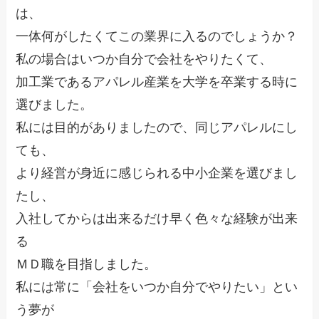
は、
一体何がしたくてこの業界に入るのでしょうか？
私の場合はいつか自分で会社をやりたくて、
加工業であるアパレル産業を大学を卒業する時に
選びました。
私には目的がありましたので、同じアパレルにし
ても、
より経営が身近に感じられる中小企業を選びまし
たし、
入社してからは出来るだけ早く色々な経験が出来
る
ＭＤ職を目指しました。
私には常に「会社をいつか自分でやりたい」とい
う夢が