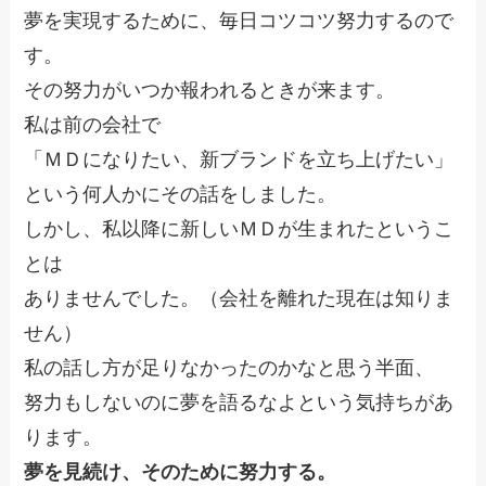
夢を実現するために、毎日コツコツ努力するので
す。
その努力がいつか報われるときが来ます。
私は前の会社で
「ＭＤになりたい、新ブランドを立ち上げたい」
という何人かにその話をしました。
しかし、私以降に新しいＭＤが生まれたというこ
とは
ありませんでした。（会社を離れた現在は知りま
せん）
私の話し方が足りなかったのかなと思う半面、
努力もしないのに夢を語るなよという気持ちがあ
ります。
夢を見続け、そのために努力する。