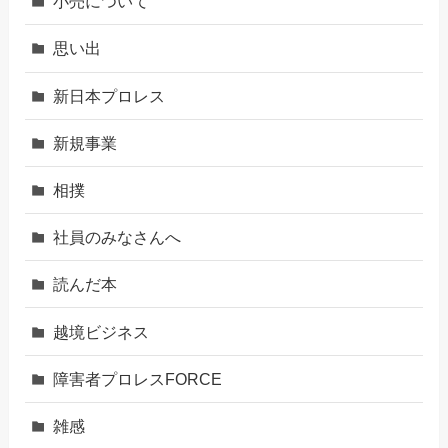
小売について
思い出
新日本プロレス
新規事業
相撲
社員のみなさんへ
読んだ本
越境ビジネス
障害者プロレスFORCE
雑感