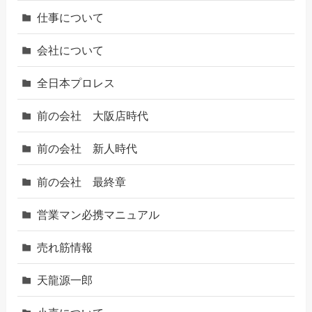
仕事について
会社について
全日本プロレス
前の会社 大阪店時代
前の会社 新人時代
前の会社 最終章
営業マン必携マニュアル
売れ筋情報
天龍源一郎