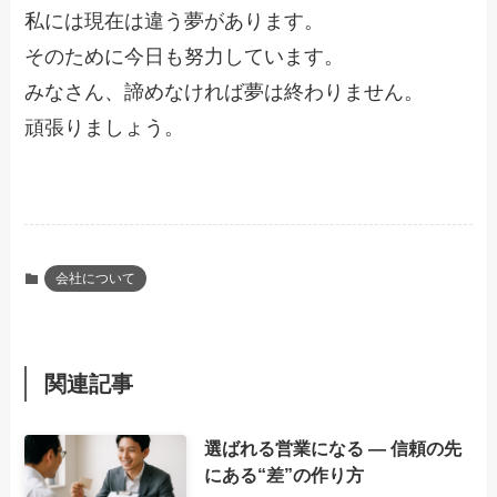
私には現在は違う夢があります。
そのために今日も努力しています。
みなさん、諦めなければ夢は終わりません。
頑張りましょう。
会社について
関連記事
選ばれる営業になる ― 信頼の先
にある“差”の作り方