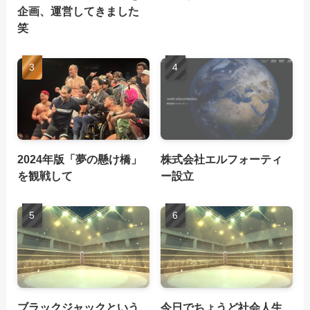
企画、運営してきました
笑
2024年版「夢の懸け橋」
株式会社エルフォーティ
を観戦して
ー設立
ブラックジャックという
今日でちょうど社会人生