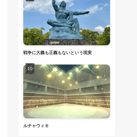
戦争に大義も正義もないという現実
ルチャウィキ