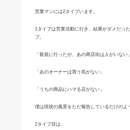
営業マンには2タイプいます。
1タイプは営業活動に行き、結果がダメだっ
プ。
「新規に行ったが、あの商店街は人がいない
「あのオーナーは買う気がない」
「うちの商品にハマる店がない」
僕は現状の風景をただ報告しているだけのよ
2タイプ目は、