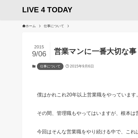
LIVE 4 TODAY
ホーム
仕事について
2015
営業マンに一番大切な事
9/06
2015年9月6日
仕事について
僕はかれこれ20年以上営業職をやっています
その間、管理職もやってはいますが、根本は
今回はそんな営業職をやり続ける中で、これ