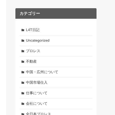
カテゴリー
L4T日記
Uncategorized
プロレス
不動産
中国・広州について
中国市場仕入
仕事について
会社について
全日本プロレス