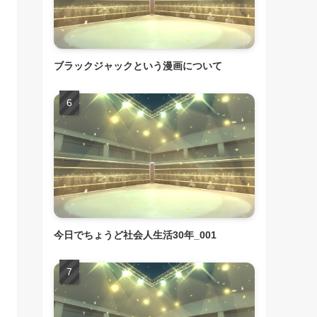
ブラックジャックという漫画について
今日でちょうど社会人生活30年_001