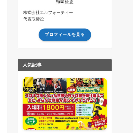
梅﨑征憲
株式会社エルフォーティー
代表取締役
プロフィールを見る
人気記事