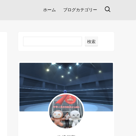
ホーム
ブログカテゴリー
検索