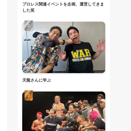
プロレス関連イベントを企画、運営してきま
した笑
天龍さんに学ぶ