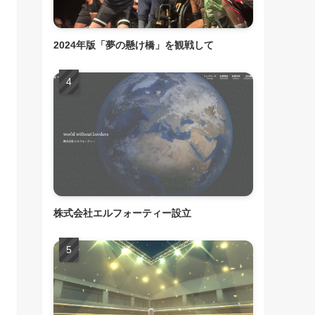
2024年版「夢の懸け橋」を観戦して
株式会社エルフォーティー設立