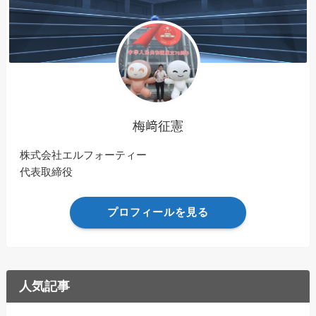
梅﨑征憲
株式会社エルフォーティー
代表取締役
プロフィールを見る
人気記事