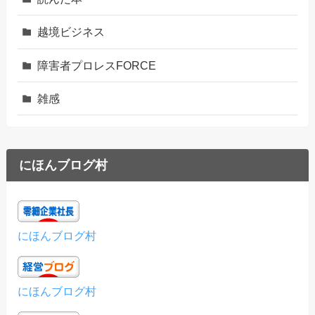
越境ビジネス
障害者プロレスFORCE
雑感
にほんブログ村
にほんブログ村
にほんブログ村