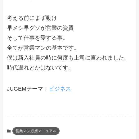
考える前にまず動け
早メシ早グソが営業の資質
そして仕事を愛する事。
全てが営業マンの基本です。
僕は新入社員の時に何度も上司に言われました。
時代遅れとかはないです。
JUGEMテーマ：
ビジネス
営業マン必携マニュアル