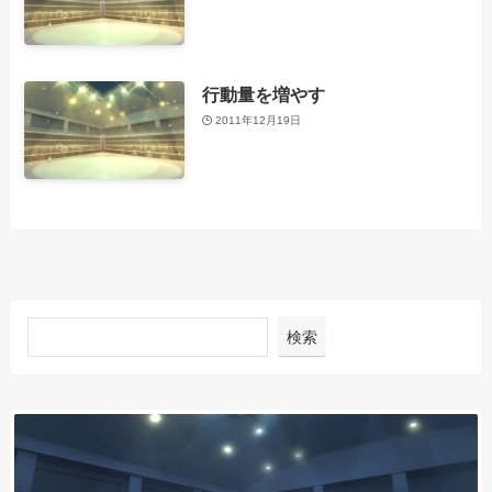
行動量を増やす
2011年12月19日
検索