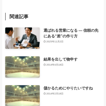
関連記事
選ばれる営業になる ― 信頼の先
にある“差”の作り方
2025年11月2日
結果を出して物申す
2014年4月18日
儲かるためにやりたいですね
2014年2月18日