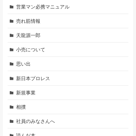
営業マン必携マニュアル
売れ筋情報
天龍源一郎
小売について
思い出
新日本プロレス
新規事業
相撲
社員のみなさんへ
読んだ本