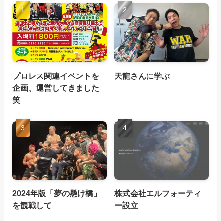
プロレス関連イベントを
天龍さんに学ぶ
企画、運営してきました
笑
2024年版「夢の懸け橋」
株式会社エルフォーティ
を観戦して
ー設立