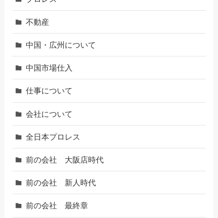
不動産
中国・広州について
中国市場仕入
仕事について
会社について
全日本プロレス
前の会社 大阪店時代
前の会社 新人時代
前の会社 最終章