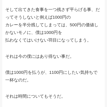
そして出てきた食事を一つ残さず平らげる事、だ
ってそうしないと例えば1000円の
カレーを半分残してしまっては、500円の価値し
かないモノに、僕は1000円を
払わなくてはいけない羽目になってしまう。
それは今の僕にはあり得ない事だ。
僕は1000円を払うが、1100円にしたい気持ちで
一杯なのだ。
それは時間についてもそうだ。