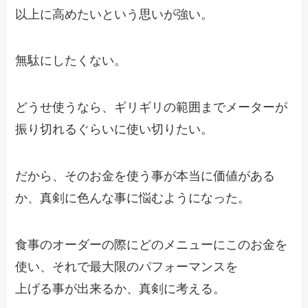
以上に高めたいという思いが強い。
無駄にしたくない。
どうせ使うなら、ギリギリの範囲までメーターが
振り切れるぐらいに使い切りたい。
だから、そのお金を使う事が本当に価値がある
か、真剣に色んな事に悩むようになった。
食事のオーダーの際にどのメニューにこのお金を
使い、それで最大限のパフォーマンスを
上げる事が出来るか、真剣に考える。