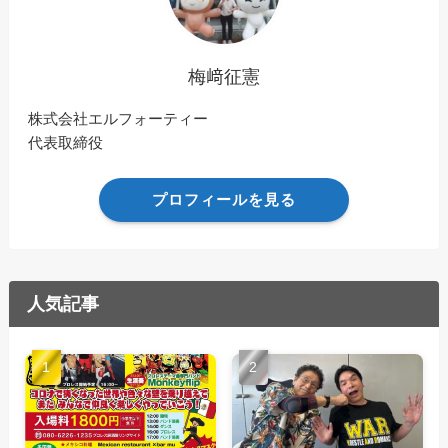
梅﨑征憲
株式会社エルフォーティー
代表取締役
プロフィールを見る
人気記事