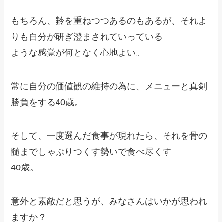
もちろん、齢を重ねつつあるのもあるが、それよ
りも自分が研ぎ澄まされていっている
ような感覚が何となく心地よい。
常に自分の価値観の維持の為に、メニューと真剣
勝負をする40歳。
そして、一度選んだ食事が現れたら、それを骨の
髄までしゃぶりつくす勢いで食べ尽くす
40歳。
意外と素敵だと思うが、みなさんはいかが思われ
ますか？