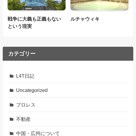
戦争に大義も正義もない
ルチャウィキ
という現実
カテゴリー
L4T日記
Uncategorized
プロレス
不動産
中国・広州について