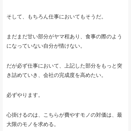
そして、もちろん仕事においてもそうだ。
まだまだ甘い部分がヤマ程あり、食事の際のよう
になっていない自分が情けない。
だが必ず仕事において、上記した部分をもっと突
き詰めていき、会社の完成度を高めたい。
必ずやります。
心掛けるのは、こちらが費やすモノの対価は、最
大限のモノを求める。