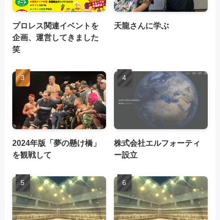
プロレス関連イベントを
天龍さんに学ぶ
企画、運営してきました
笑
2024年版「夢の懸け橋」
株式会社エルフォーティ
を観戦して
ー設立