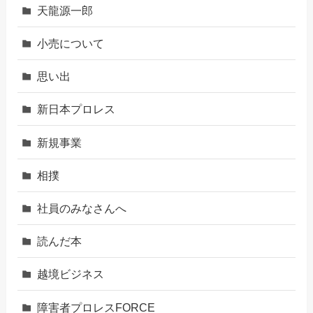
天龍源一郎
小売について
思い出
新日本プロレス
新規事業
相撲
社員のみなさんへ
読んだ本
越境ビジネス
障害者プロレスFORCE