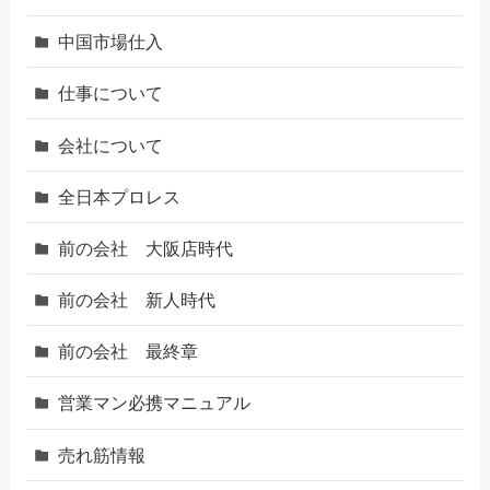
中国市場仕入
仕事について
会社について
全日本プロレス
前の会社 大阪店時代
前の会社 新人時代
前の会社 最終章
営業マン必携マニュアル
売れ筋情報