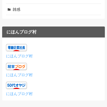
雑感
にほんブログ村
にほんブログ村
にほんブログ村
にほんブログ村