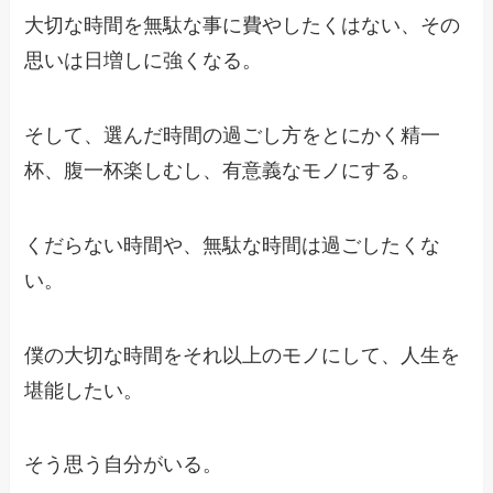
大切な時間を無駄な事に費やしたくはない、その
思いは日増しに強くなる。
そして、選んだ時間の過ごし方をとにかく精一
杯、腹一杯楽しむし、有意義なモノにする。
くだらない時間や、無駄な時間は過ごしたくな
い。
僕の大切な時間をそれ以上のモノにして、人生を
堪能したい。
そう思う自分がいる。