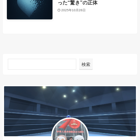
った“驚き”の正体
2025年10月26日
検索