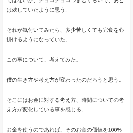
ではないが、チョコチョコつまむぐらいで、あと
は残していたように思う。
それが気付いてみたら、多少苦しくても完食を心
掛けるようになっていた。
この事について、考えてみた。
僕の生き方や考え方が変わったのだろうと思う。
そこにはお金に対する考え方、時間についての考
え方が変化している事を感じる。
お金を使うのであれば、そのお金の価値を100%