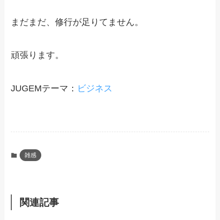
まだまだ、修行が足りてません。
頑張ります。
JUGEMテーマ：
ビジネス
雑感
関連記事