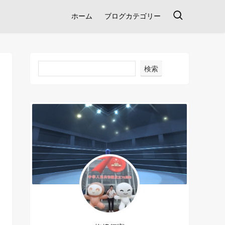
ホーム
ブログカテゴリー
検索