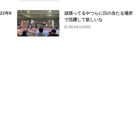
22年8
頑張ってるやつらに日の当たる場所
で活躍して欲しいな
2021年12月8日