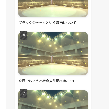
ブラックジャックという漫画について
今日でちょうど社会人生活30年_001