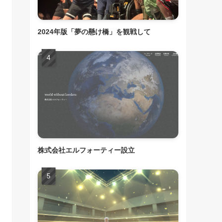
2024年版「夢の懸け橋」を観戦して
株式会社エルフォーティー設立