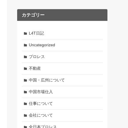
カテゴリー
L4T日記
Uncategorized
プロレス
不動産
中国・広州について
中国市場仕入
仕事について
会社について
全日本プロレス