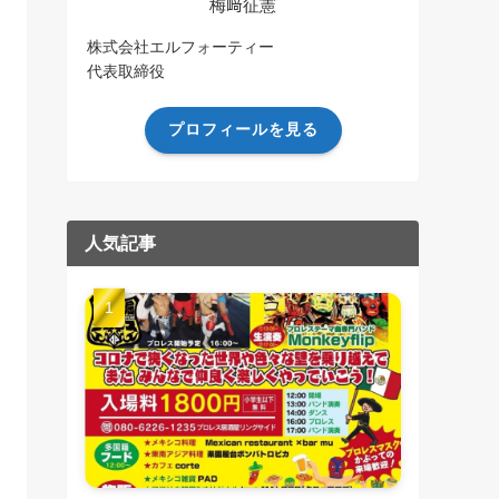
梅﨑征憲
株式会社エルフォーティー
代表取締役
プロフィールを見る
人気記事