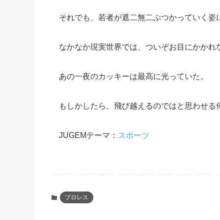
それでも、若者が遮二無二ぶつかっていく姿
なかなか現実世界では、ついぞお目にかかれ
あの一夜のカッキーは最高に光っていた。
もしかしたら、飛び越えるのではと思わせる
JUGEMテーマ：
スポーツ
プロレス