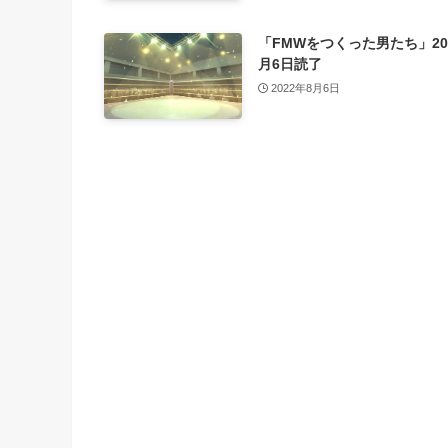
「FMWをつくった男たち」20
月6日読了
2022年8月6日