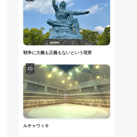
戦争に大義も正義もないという現実
ルチャウィキ