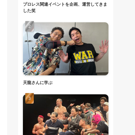
プロレス関連イベントを企画、運営してきま
した笑
天龍さんに学ぶ