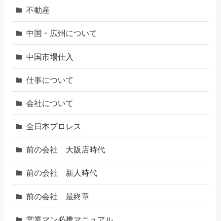
不動産
中国・広州について
中国市場仕入
仕事について
会社について
全日本プロレス
前の会社 大阪店時代
前の会社 新人時代
前の会社 最終章
営業マン必携マニュアル