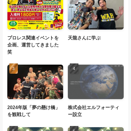
プロレス関連イベントを
天龍さんに学ぶ
企画、運営してきました
笑
2024年版「夢の懸け橋」
株式会社エルフォーティ
を観戦して
ー設立