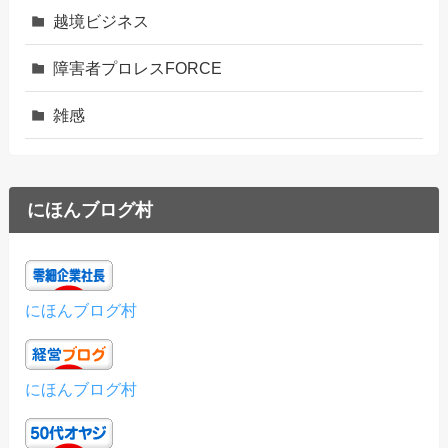
越境ビジネス
障害者プロレスFORCE
雑感
にほんブログ村
にほんブログ村
にほんブログ村