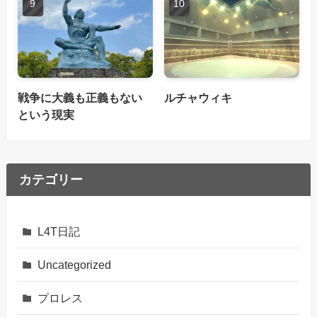
戦争に大義も正義もない
ルチャウィキ
という現実
カテゴリー
L4T日記
Uncategorized
プロレス