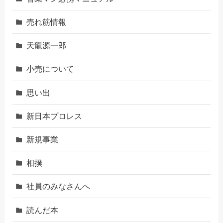
売れ筋情報
天龍源一郎
小売について
思い出
新日本プロレス
新規事業
相撲
社員のみなさんへ
読んだ本