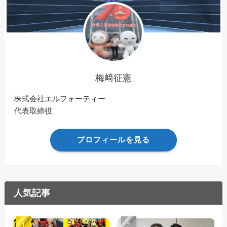
梅﨑征憲
株式会社エルフォーティー
代表取締役
プロフィールを見る
人気記事