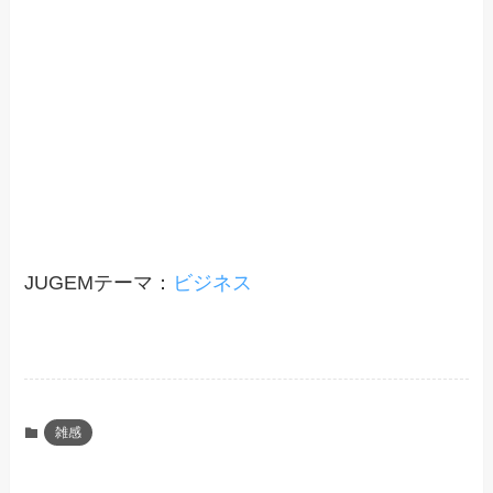
JUGEMテーマ：
ビジネス
雑感