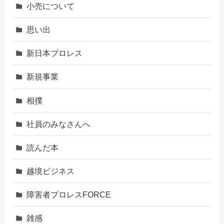
小売について
思い出
新日本プロレス
新規事業
相撲
社員のみなさんへ
読んだ本
越境ビジネス
障害者プロレスFORCE
雑感