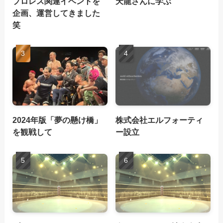
プロレス関連イベントを
天龍さんに学ぶ
企画、運営してきました
笑
2024年版「夢の懸け橋」
株式会社エルフォーティ
を観戦して
ー設立