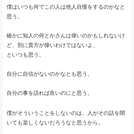
僕はいつも何でこの人は他人自慢をするのかなと
思う。
確かに知人の何とかさんは偉いのかもしれないけ
ど、別に貴方が偉いわけではないよ、
といつも思う。
自分に自信がないのかなとも思う。
自分の事を語れば良いのにと思う。
僕がそういうことをしないのは、人がその話を聞
いても楽しくないだろうなと思うから。