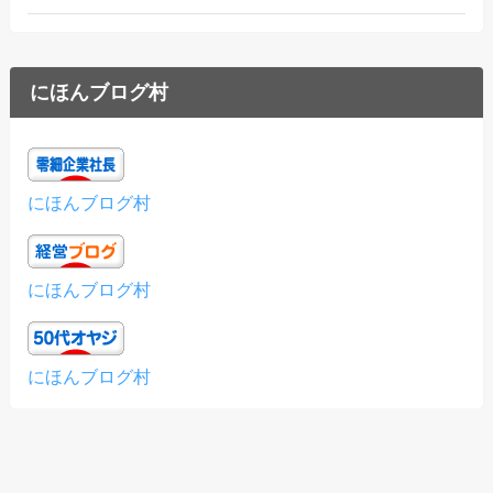
にほんブログ村
にほんブログ村
にほんブログ村
にほんブログ村