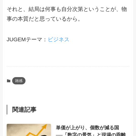
それと、結局は何事も自分次第ということが、物
事の本質だと思っているから。
JUGEMテーマ：
ビジネス
雑感
関連記事
単価が上がり、個数が減る国
──「数字の景気」と現場の乖離