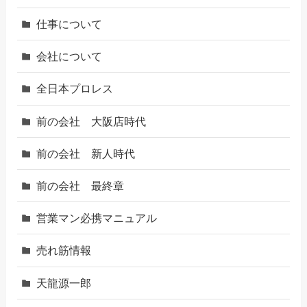
仕事について
会社について
全日本プロレス
前の会社 大阪店時代
前の会社 新人時代
前の会社 最終章
営業マン必携マニュアル
売れ筋情報
天龍源一郎