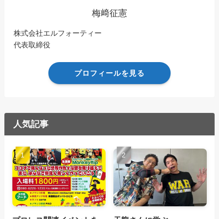
梅﨑征憲
株式会社エルフォーティー
代表取締役
プロフィールを見る
人気記事