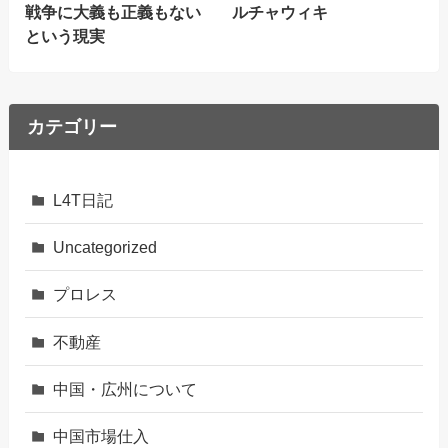
戦争に大義も正義もない
ルチャウィキ
という現実
カテゴリー
L4T日記
Uncategorized
プロレス
不動産
中国・広州について
中国市場仕入