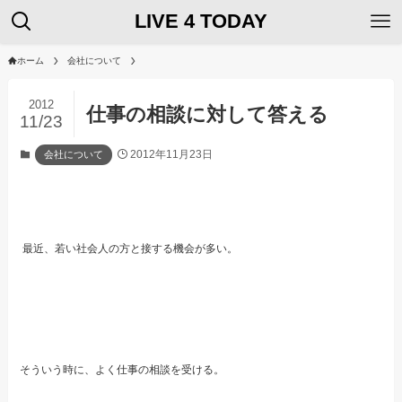
LIVE 4 TODAY
ホーム
会社について
2012
仕事の相談に対して答える
11/23
2012年11月23日
会社について
最近、若い社会人の方と接する機会が多い。
そういう時に、よく仕事の相談を受ける。