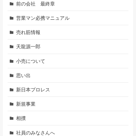
前の会社 最終章
営業マン必携マニュアル
売れ筋情報
天龍源一郎
小売について
思い出
新日本プロレス
新規事業
相撲
社員のみなさんへ