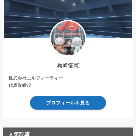
梅﨑征憲
株式会社エルフォーティー
代表取締役
プロフィールを見る
人気記事