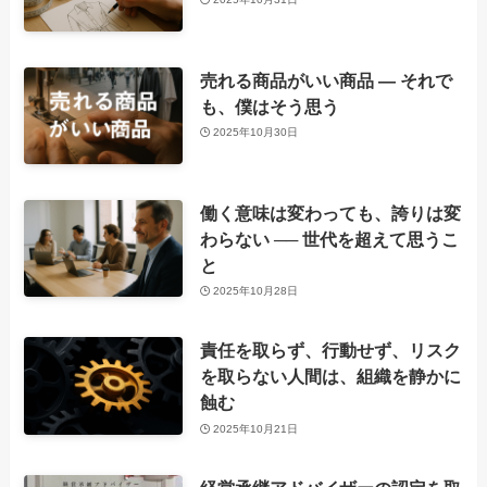
売れる商品がいい商品 ― それで
も、僕はそう思う
2025年10月30日
働く意味は変わっても、誇りは変
わらない ── 世代を超えて思うこ
と
2025年10月28日
責任を取らず、行動せず、リスク
を取らない人間は、組織を静かに
蝕む
2025年10月21日