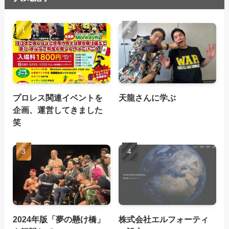
プロレス関連イベントを
天龍さんに学ぶ
企画、運営してきました
笑
2024年版「夢の懸け橋」
株式会社エルフォーティ