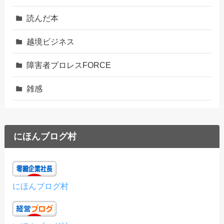
読んだ本
越境ビジネス
障害者プロレスFORCE
雑感
にほんブログ村
にほんブログ村