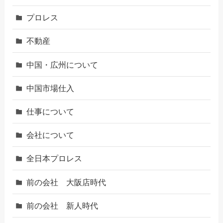
プロレス
不動産
中国・広州について
中国市場仕入
仕事について
会社について
全日本プロレス
前の会社 大阪店時代
前の会社 新人時代