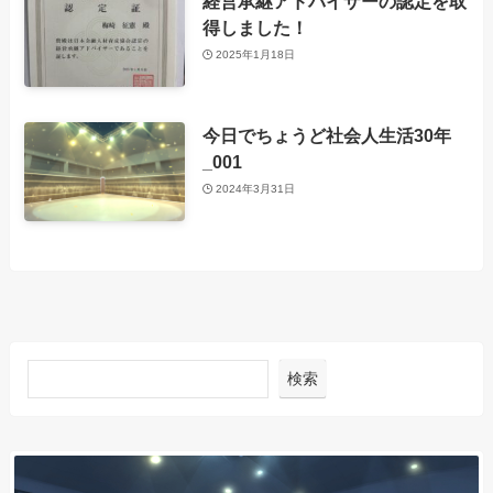
経営承継アドバイザーの認定を取
得しました！
2025年1月18日
今日でちょうど社会人生活30年
_001
2024年3月31日
検索