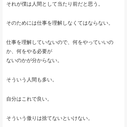
それが僕は人間として当たり前だと思う。
そのためには仕事を理解しなくてはならない。
仕事を理解していないので、何をやっていいの
か、何をやる必要が
ないのかが分からない。
そういう人間も多い。
自分はこれで良い。
そういう傲りは捨てないといけない。