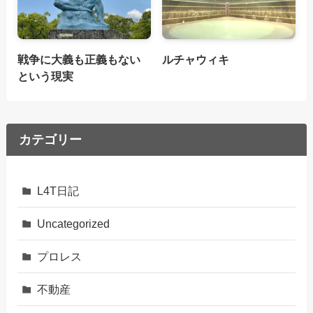
戦争に大義も正義もない
ルチャウィキ
という現実
カテゴリー
L4T日記
Uncategorized
プロレス
不動産