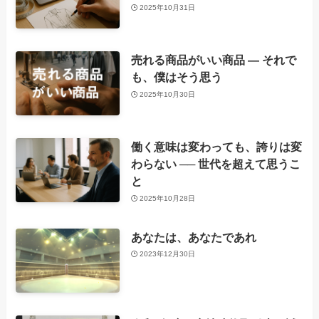
2025年10月31日
売れる商品がいい商品 ― それで
も、僕はそう思う
2025年10月30日
働く意味は変わっても、誇りは変
わらない ── 世代を超えて思うこ
と
2025年10月28日
あなたは、あなたであれ
2023年12月30日