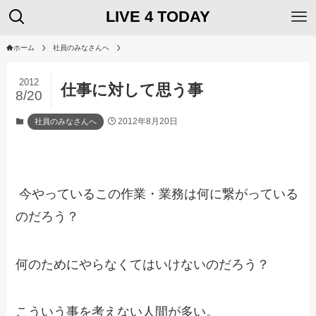
LIVE 4 TODAY
ホーム
社員のみなさんへ
2012
仕事に対して思う事
8/20
2012年8月20日
社員のみなさんへ
今やっているこの作業・業務は何に繋がっている
のだろう？
何のためにやらなくてはいけないのだろう？
こういう事を考えない人間が多い。