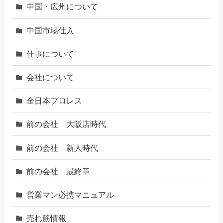
中国・広州について
中国市場仕入
仕事について
会社について
全日本プロレス
前の会社 大阪店時代
前の会社 新人時代
前の会社 最終章
営業マン必携マニュアル
売れ筋情報