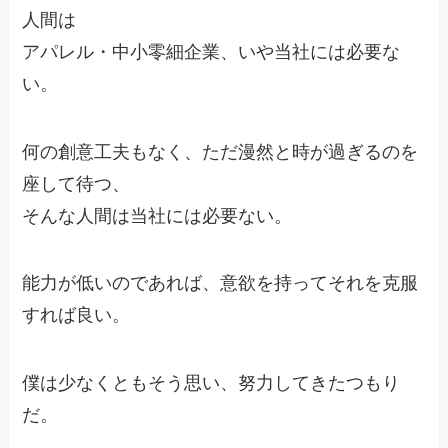
人間は
アパレル・中小零細企業、いや当社には必要な
い。
何の創意工夫もなく、ただ漫然と時が過ぎるのを
座して待つ、
そんな人間は当社には必要ない。
能力が低いのであれば、意欲を持ってそれを克服
すれば良い。
僕は少なくともそう思い、努力してきたつもり
だ。