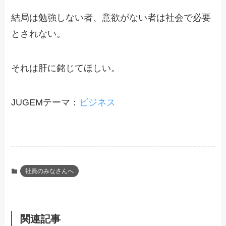
結局は勉強しない者、意欲がない者は社会で必要
とされない。
それは肝に銘じてほしい。
JUGEMテーマ：
ビジネス
社員のみなさんへ
関連記事