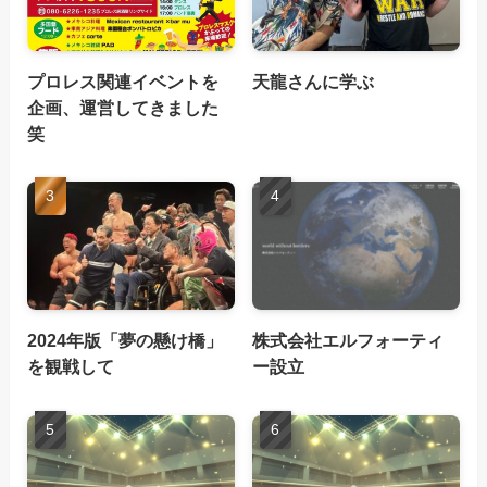
プロレス関連イベントを
天龍さんに学ぶ
企画、運営してきました
笑
2024年版「夢の懸け橋」
株式会社エルフォーティ
を観戦して
ー設立