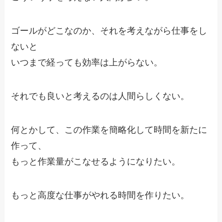
ゴールがどこなのか、それを考えながら仕事をし
ないと
いつまで経っても効率は上がらない。
それでも良いと考えるのは人間らしくない。
何とかして、この作業を簡略化して時間を新たに
作って、
もっと作業量がこなせるようになりたい。
もっと高度な仕事がやれる時間を作りたい。