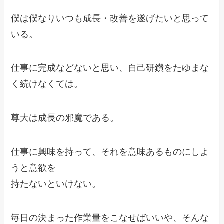
僕は僕なりいつも成長・改善を遂げたいと思って
いる。
仕事に完成などないと思い、自己研鑚をたゆまな
く続けなくては。
尊大は成長の邪魔である。
仕事に興味を持って、それを意味あるものにしよ
うと意欲を
持たないといけない。
毎日の決まった作業量をこなせばいいや、そんな