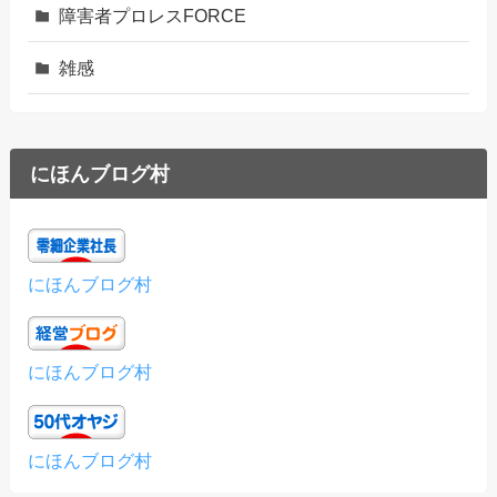
障害者プロレスFORCE
雑感
にほんブログ村
にほんブログ村
にほんブログ村
にほんブログ村