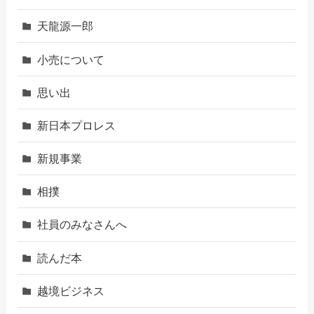
天龍源一郎
小売について
思い出
新日本プロレス
新規事業
相撲
社員のみなさんへ
読んだ本
越境ビジネス