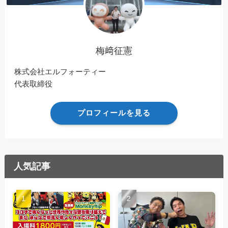
梅﨑征憲
株式会社エルフォーティー
代表取締役
プロフィールを見る
人気記事