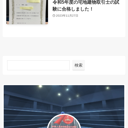
令和5年度の宅地建物取引士の試
験に合格しました！
2023年11月27日
検索