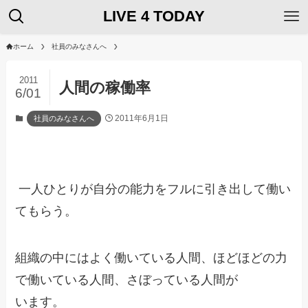
LIVE 4 TODAY
ホーム
社員のみなさんへ
2011
人間の稼働率
6/01
2011年6月1日
社員のみなさんへ
一人ひとりが自分の能力をフルに引き出して働い
てもらう。
組織の中にはよく働いている人間、ほどほどの力
で働いている人間、さぼっている人間が
います。