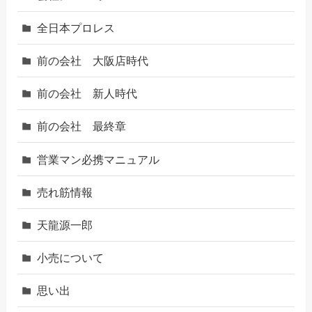
全日本プロレス
前の会社 大阪店時代
前の会社 新人時代
前の会社 最終章
営業マン必携マニュアル
売れ筋情報
天龍源一郎
小売について
思い出