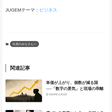
JUGEMテーマ：
ビジネス
社員のみなさんへ
関連記事
単価が上がり、個数が減る国
──「数字の景気」と現場の乖離
2025年11月4日