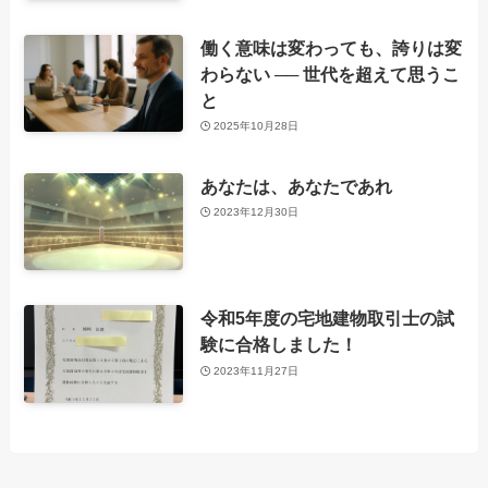
働く意味は変わっても、誇りは変
わらない ── 世代を超えて思うこ
と
2025年10月28日
あなたは、あなたであれ
2023年12月30日
令和5年度の宅地建物取引士の試
験に合格しました！
2023年11月27日