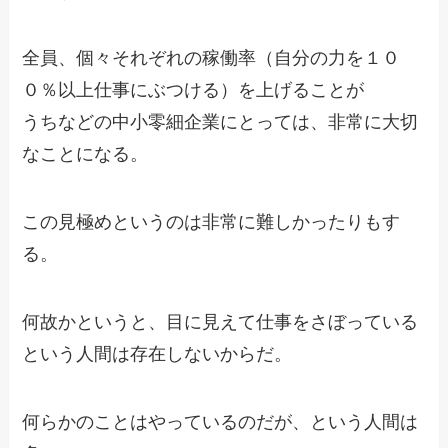
全員、個々それぞれの稼働率（自分の力を１０
０％以上仕事にぶつける）を上げることが
うちなどの中小零細企業にとっては、非常に大切
なことになる。
この見極めというのは非常に難しかったりもす
る。
何故かというと、目に見えて仕事をさぼっている
という人間は存在しないからだ。
何らかのことはやっているのだが、という人間は