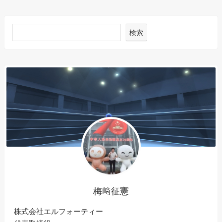
検索
梅﨑征憲
株式会社エルフォーティー