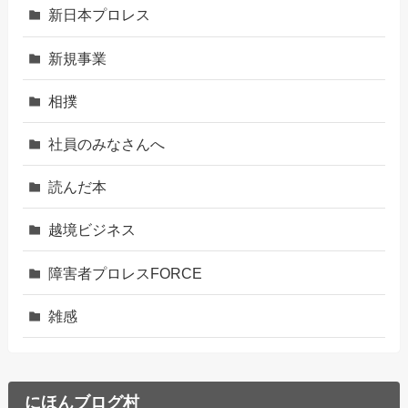
新日本プロレス
新規事業
相撲
社員のみなさんへ
読んだ本
越境ビジネス
障害者プロレスFORCE
雑感
にほんブログ村