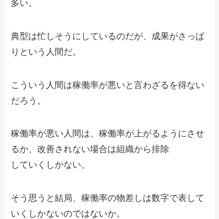
多い。
典型は忙しそうにしているのだが、成果がさっぱ
りという人間だ。
こういう人間は稼働率が悪いと言わざるを得ない
だろう。
稼働率が悪い人間は、稼働率が上がるようにさせ
るか、改善されない場合は組織から排除
していくしかない。
そう思うと結局、稼働率の物差しは数字で表して
いくしかないのではないか。