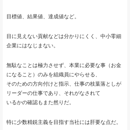
目標値、結果値、達成値など。
目に見えない貢献などは分かりにくく、中小零細
企業にはなじまない。
無駄なことは極力させず、本業に必要な事（お金
になること）のみを組織員にやらせる、
そのための方向付けと指示、仕事の枝葉落としが
リーダーの仕事であり、それがなされて
いるかの確認もまた然りだ。
特に少数精鋭主義を目指す当社には肝要な点だ。