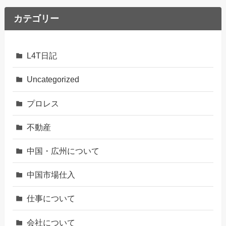
カテゴリー
L4T日記
Uncategorized
プロレス
不動産
中国・広州について
中国市場仕入
仕事について
会社について