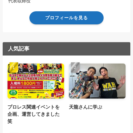
代表取締役
プロフィールを見る
人気記事
プロレス関連イベントを
天龍さんに学ぶ
企画、運営してきました
笑