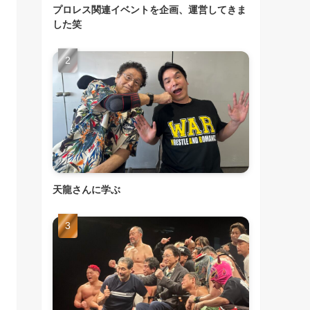
プロレス関連イベントを企画、運営してきま
した笑
天龍さんに学ぶ