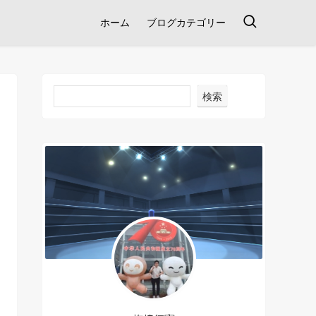
ホーム
ブログカテゴリー
検索