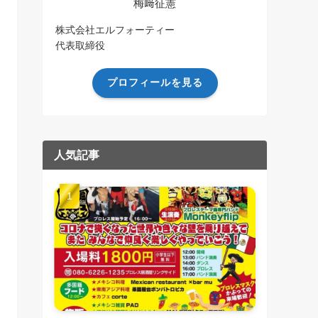
梅﨑征憲
株式会社エルフォーティー
代表取締役
プロフィールを見る
人気記事