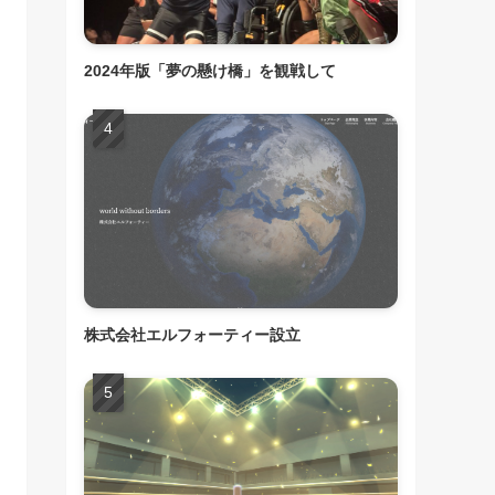
2024年版「夢の懸け橋」を観戦して
株式会社エルフォーティー設立