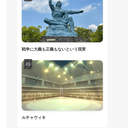
戦争に大義も正義もないという現実
ルチャウィキ