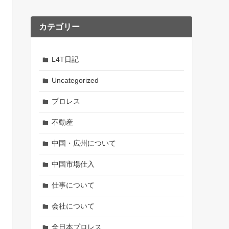
カテゴリー
L4T日記
Uncategorized
プロレス
不動産
中国・広州について
中国市場仕入
仕事について
会社について
全日本プロレス