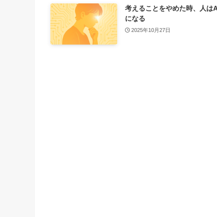
考えることをやめた時、人はA
になる
2025年10月27日