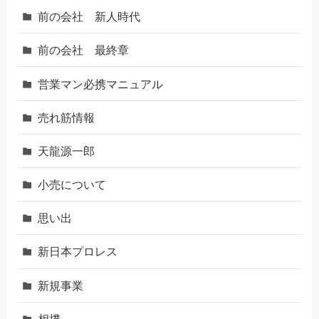
前の会社 新人時代
前の会社 最終章
営業マン必携マニュアル
売れ筋情報
天龍源一郎
小売について
思い出
新日本プロレス
新規事業
相撲