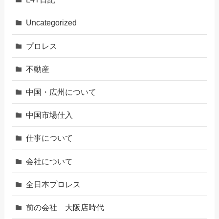
Uncategorized
プロレス
不動産
中国・広州について
中国市場仕入
仕事について
会社について
全日本プロレス
前の会社 大阪店時代