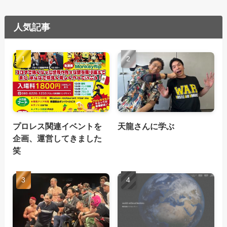
人気記事
プロレス関連イベントを
天龍さんに学ぶ
企画、運営してきました
笑