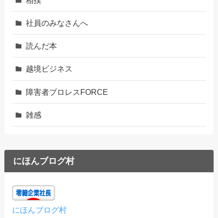
社員のみなさんへ
読んだ本
越境ビジネス
障害者プロレスFORCE
雑感
にほんブログ村
にほんブログ村