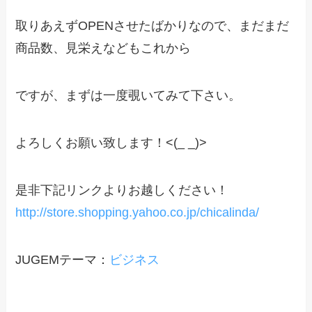
取りあえずOPENさせたばかりなので、まだまだ
商品数、見栄えなどもこれから
ですが、まずは一度覗いてみて下さい。
よろしくお願い致します！<(_ _)>
是非下記リンクよりお越しください！
http://store.shopping.yahoo.co.jp/chicalinda/
JUGEMテーマ：
ビジネス