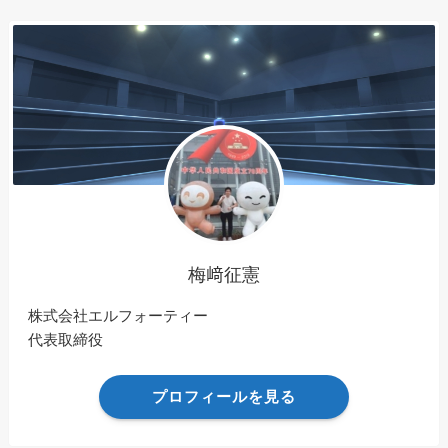
梅﨑征憲
株式会社エルフォーティー
代表取締役
プロフィールを見る