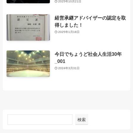
2025年10月21日
経営承継アドバイザーの認定を取
得しました！
2025年1月18日
今日でちょうど社会人生活30年
_001
2024年3月31日
検索