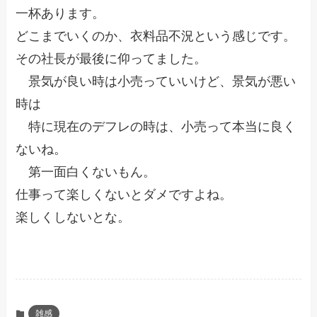
一杯あります。
どこまでいくのか、衣料品不況という感じです。
その社長が最後に仰ってました。
景気が良い時は小売っていいけど、景気が悪い
時は
特に現在のデフレの時は、小売って本当に良く
ないね。
第一面白くないもん。
仕事って楽しくないとダメですよね。
楽しくしないとな。
雑感