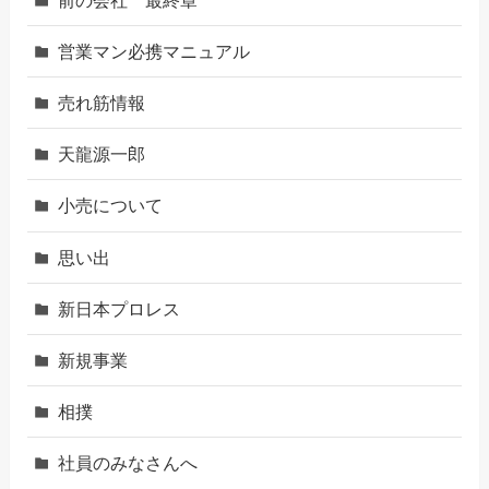
営業マン必携マニュアル
売れ筋情報
天龍源一郎
小売について
思い出
新日本プロレス
新規事業
相撲
社員のみなさんへ