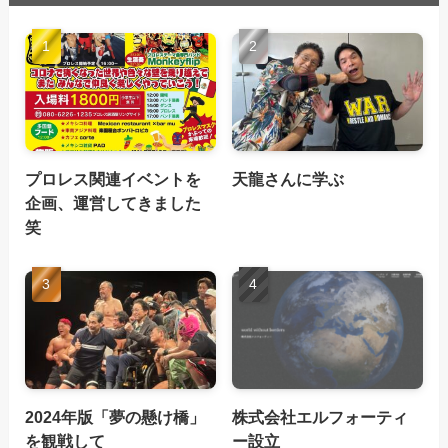
プロレス関連イベントを
天龍さんに学ぶ
企画、運営してきました
笑
2024年版「夢の懸け橋」
株式会社エルフォーティ
を観戦して
ー設立