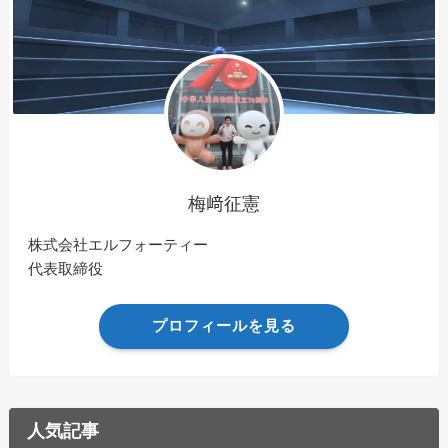
梅﨑征憲
株式会社エルフォーティー
代表取締役
プロフィールを見る
人気記事