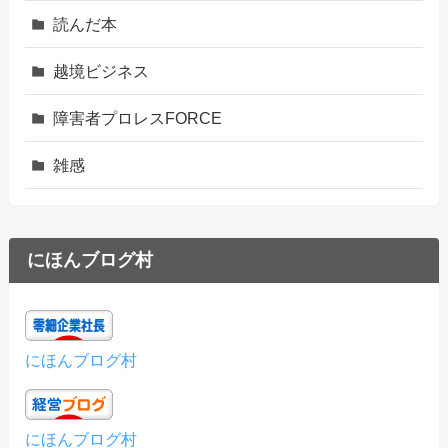
読んだ本
越境ビジネス
障害者プロレスFORCE
雑感
にほんブログ村
にほんブログ村
にほんブログ村