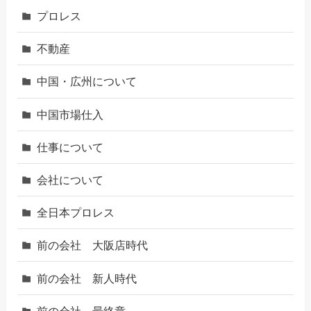
プロレス
不動産
中国・広州について
中国市場仕入
仕事について
会社について
全日本プロレス
前の会社 大阪店時代
前の会社 新人時代
前の会社 最終章