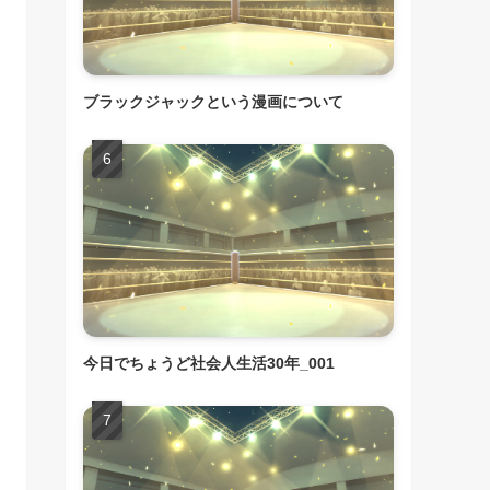
ブラックジャックという漫画について
今日でちょうど社会人生活30年_001