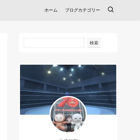
ホーム
ブログカテゴリー
検索