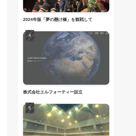
2024年版「夢の懸け橋」を観戦して
株式会社エルフォーティー設立