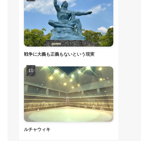
戦争に大義も正義もないという現実
ルチャウィキ