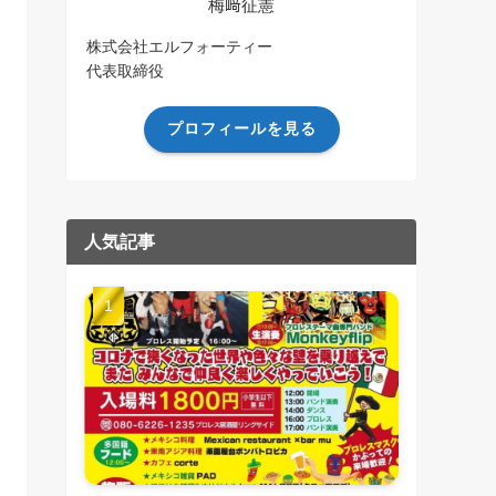
梅﨑征憲
株式会社エルフォーティー
代表取締役
プロフィールを見る
人気記事