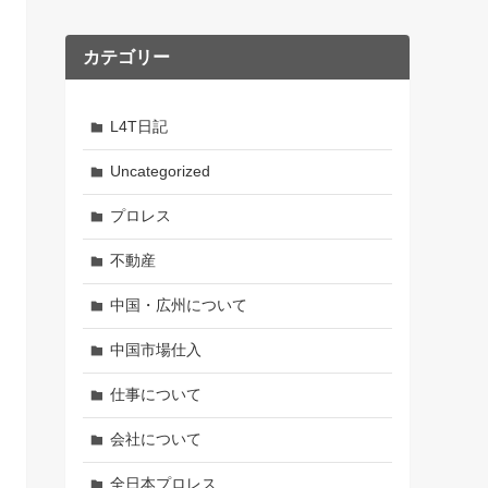
カテゴリー
L4T日記
Uncategorized
プロレス
不動産
中国・広州について
中国市場仕入
仕事について
会社について
全日本プロレス