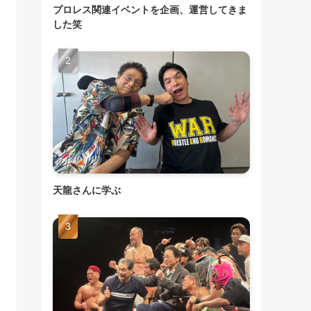
プロレス関連イベントを企画、運営してきま
した笑
天龍さんに学ぶ