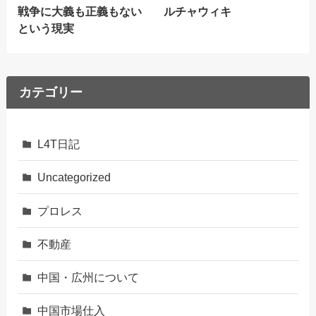
戦争に大義も正義もない
ルチャウィキ
という現実
カテゴリー
L4T日記
Uncategorized
プロレス
不動産
中国・広州について
中国市場仕入