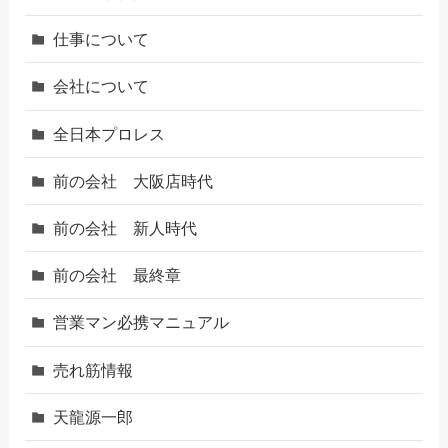
仕事について
会社について
全日本プロレス
前の会社 大阪店時代
前の会社 新人時代
前の会社 最終章
営業マン必携マニュアル
売れ筋情報
天龍源一郎