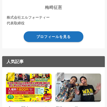
梅﨑征憲
株式会社エルフォーティー
代表取締役
プロフィールを見る
人気記事