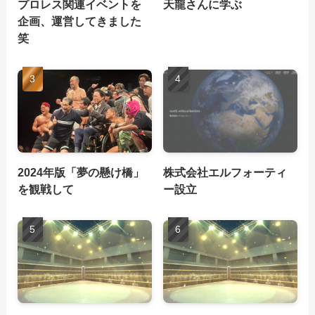
プロレス関連イベントを
天龍さんに学ぶ
企画、運営してきました
笑
2024年版「夢の懸け橋」
株式会社エルフォーティ
を観戦して
ー設立