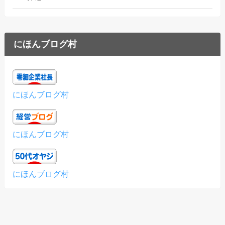
にほんブログ村
にほんブログ村
にほんブログ村
にほんブログ村