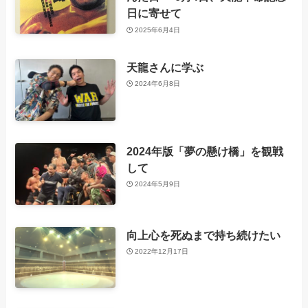
日に寄せて
2025年6月4日
天龍さんに学ぶ
2024年6月8日
2024年版「夢の懸け橋」を観戦
して
2024年5月9日
向上心を死ぬまで持ち続けたい
2022年12月17日