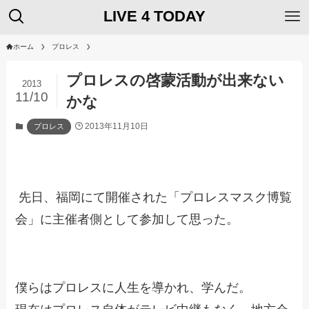
LIVE 4 TODAY
ホーム
プロレス
プロレスの啓蒙活動が出来ない
2013
11/10
かな
2013年11月10日
プロレス
先日、福岡にて開催された「プロレスマスク博覧
会」に主催者側として参加して思った。
僕らはプロレスに人生を導かれ、学んだ。