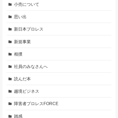
小売について
思い出
新日本プロレス
新規事業
相撲
社員のみなさんへ
読んだ本
越境ビジネス
障害者プロレスFORCE
雑感