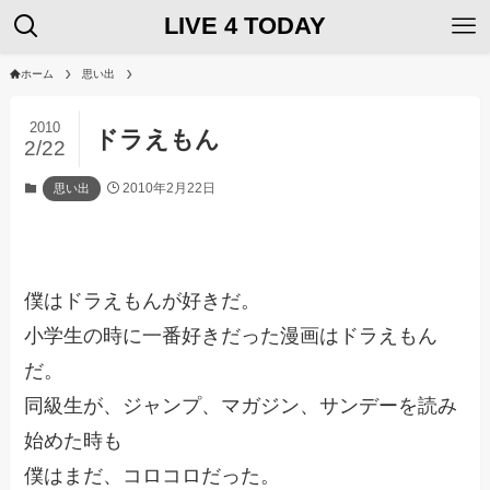
LIVE 4 TODAY
ホーム
思い出
2010
ドラえもん
2/22
2010年2月22日
思い出
僕はドラえもんが好きだ。
小学生の時に一番好きだった漫画はドラえもん
だ。
同級生が、ジャンプ、マガジン、サンデーを読み
始めた時も
僕はまだ、コロコロだった。