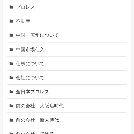
プロレス
不動産
中国・広州について
中国市場仕入
仕事について
会社について
全日本プロレス
前の会社 大阪店時代
前の会社 新人時代
前の会社 最終章