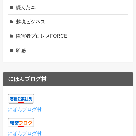
読んだ本
越境ビジネス
障害者プロレスFORCE
雑感
にほんブログ村
にほんブログ村
にほんブログ村