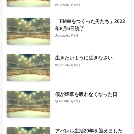
2022年8月15日
「FMWをつくった男たち」2022
年8月6日読了
2022年8月6日
生きたいように生きなさい
2017年7月10日
僕が煙草を吸わなくなった日
2016年4月23日
アパレル生活20年を迎えました