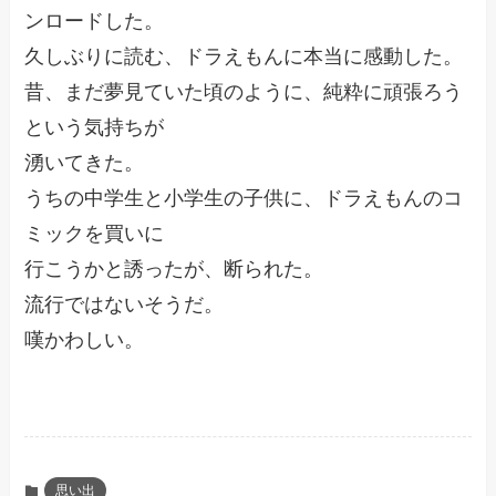
ンロードした。
久しぶりに読む、ドラえもんに本当に感動した。
昔、まだ夢見ていた頃のように、純粋に頑張ろう
という気持ちが
湧いてきた。
うちの中学生と小学生の子供に、ドラえもんのコ
ミックを買いに
行こうかと誘ったが、断られた。
流行ではないそうだ。
嘆かわしい。
思い出