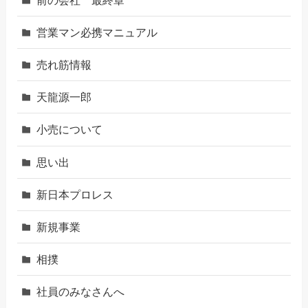
営業マン必携マニュアル
売れ筋情報
天龍源一郎
小売について
思い出
新日本プロレス
新規事業
相撲
社員のみなさんへ