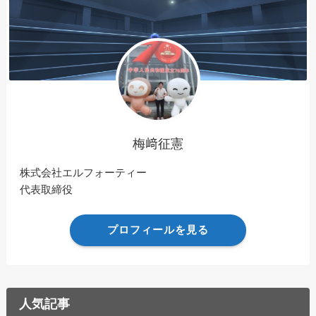
梅﨑征憲
株式会社エルフォーティー
代表取締役
プロフィールを見る
人気記事