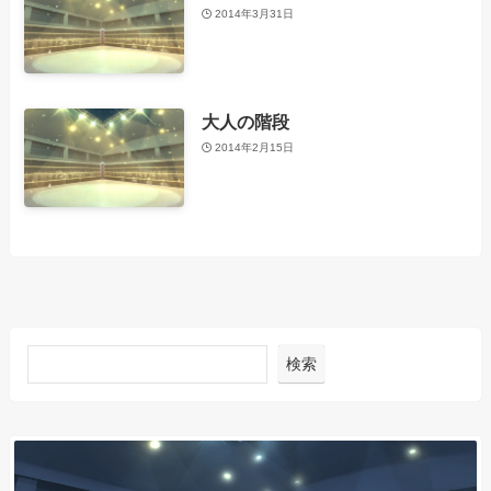
2014年3月31日
大人の階段
2014年2月15日
検索