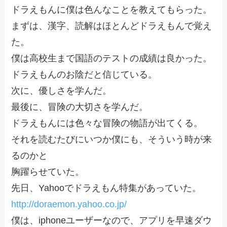
ドラえもんに僕は色んなことを教えてもらった。
まずは、漢字、読解はほとんどドラえもんで覚え
た。
僕は高校生まで国語のテストの成績は良かった。
ドラえもんのお陰だと信じている。
次に、優しさを学んだ。
最後に、冒険の大切さを学んだ。
ドラえもんには色々な冒険の物語が出てくる。
それを読むたびにいつか僕にも、そういう時が来
るのかと
胸躍らせていた。
先日、Yahooでドラえもん特集があっていた。
http://doraemon.yahoo.co.jp/
僕は、iphoneユーザーなので、アプリを早速ダウ