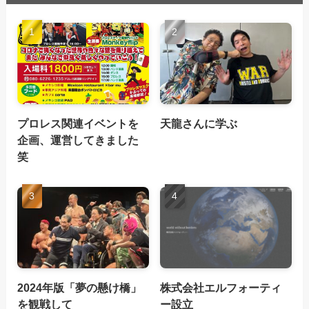
プロレス関連イベントを
天龍さんに学ぶ
企画、運営してきました
笑
2024年版「夢の懸け橋」
株式会社エルフォーティ
を観戦して
ー設立