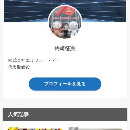
梅﨑征憲
株式会社エルフォーティー
代表取締役
プロフィールを見る
人気記事