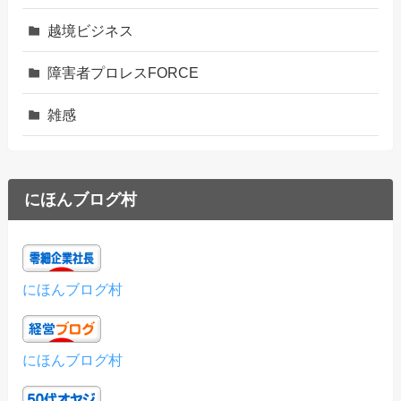
越境ビジネス
障害者プロレスFORCE
雑感
にほんブログ村
にほんブログ村
にほんブログ村