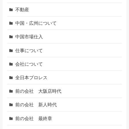
不動産
中国・広州について
中国市場仕入
仕事について
会社について
全日本プロレス
前の会社 大阪店時代
前の会社 新人時代
前の会社 最終章