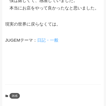
僕は嬉しくて、感激していました。
本当にお店をやって良かったなと思いました。
現実の世界に戻らなくては。
JUGEMテーマ：
日記・一般
雑感