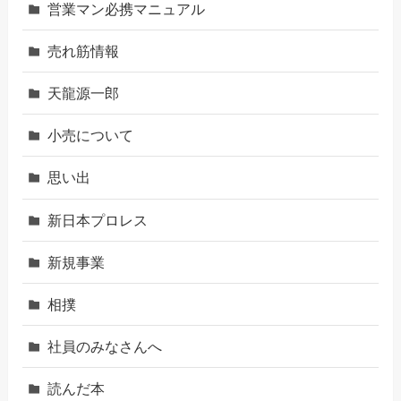
営業マン必携マニュアル
売れ筋情報
天龍源一郎
小売について
思い出
新日本プロレス
新規事業
相撲
社員のみなさんへ
読んだ本