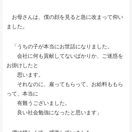
お母さんは、僕の顔を見ると急に改まって仰い
ました。
「うちの子が本当にお世話になりました。
会社に何も貢献してないばかりか、ご迷惑を
お掛けしたと
思います。
それなのに、雇ってもらって、お給料ももら
って、本当に
有難うございました。
良い社会勉強になったと思います」