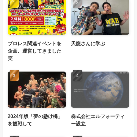
プロレス関連イベントを
天龍さんに学ぶ
企画、運営してきました
笑
2024年版「夢の懸け橋」
株式会社エルフォーティ
を観戦して
ー設立