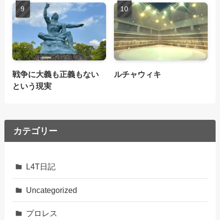
戦争に大義も正義もない
ルチャウィキ
という現実
カテゴリー
L4T日記
Uncategorized
プロレス