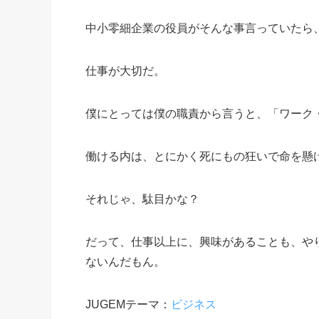
中小零細企業の役員がそんな事言っていたら
仕事が大切だ。
僕にとっては僕の職責から言うと、「ワーク
働ける内は、とにかく死にもの狂いで命を懸
それじゃ、駄目かな？
だって、仕事以上に、興味があることも、や
ないんだもん。
JUGEMテーマ：
ビジネス