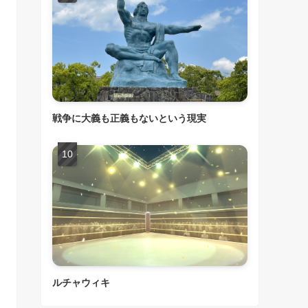
戦争に大義も正義もないという現実
ルチャウィキ