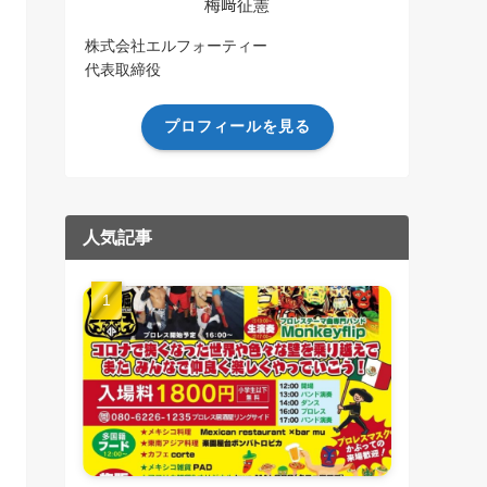
梅﨑征憲
株式会社エルフォーティー
代表取締役
プロフィールを見る
人気記事