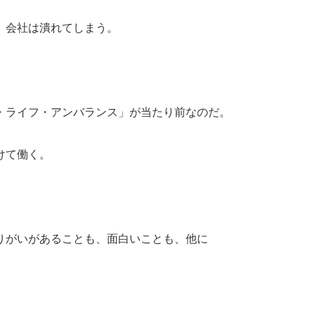
、会社は潰れてしまう。
・ライフ・アンバランス」が当たり前なのだ。
けて働く。
りがいがあることも、面白いことも、他に