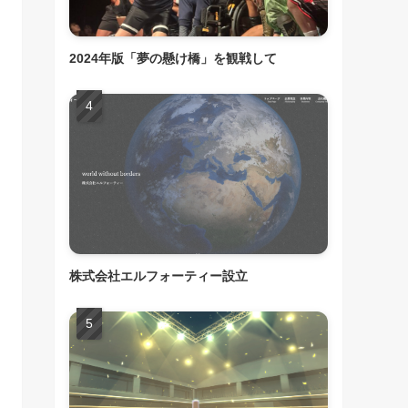
2024年版「夢の懸け橋」を観戦して
株式会社エルフォーティー設立