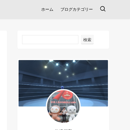
ホーム
ブログカテゴリー
検索