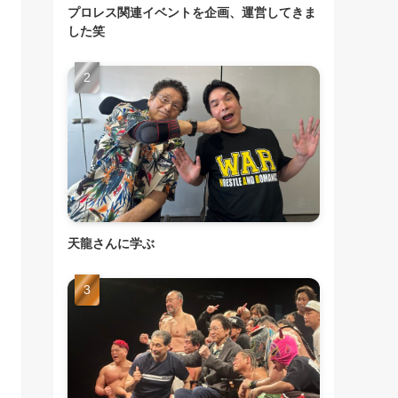
プロレス関連イベントを企画、運営してきま
した笑
天龍さんに学ぶ