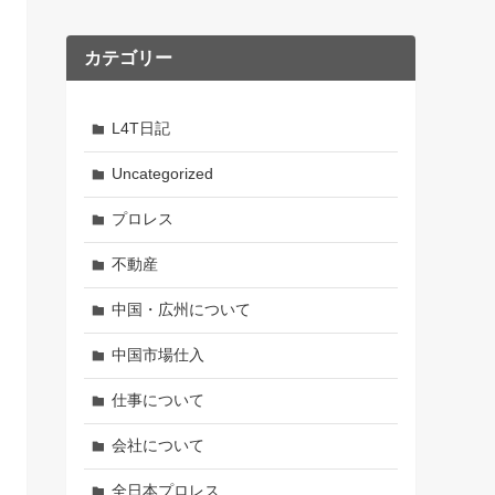
カテゴリー
L4T日記
Uncategorized
プロレス
不動産
中国・広州について
中国市場仕入
仕事について
会社について
全日本プロレス