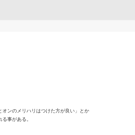
とオンのメリハリはつけた方が良い」とか
れる事がある。