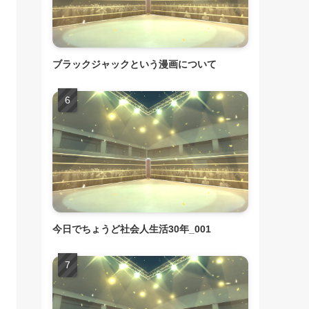
ブラックジャックという漫画について
今日でちょうど社会人生活30年_001