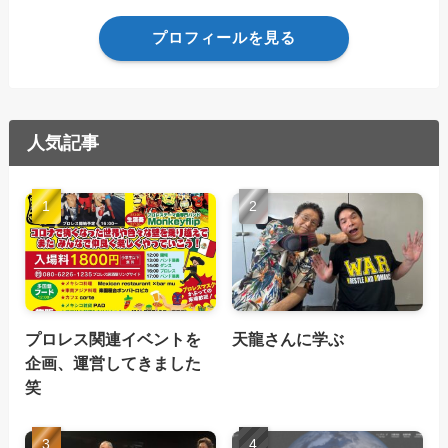
プロフィールを見る
人気記事
プロレス関連イベントを
天龍さんに学ぶ
企画、運営してきました
笑