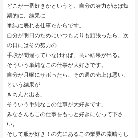
どこが一番好きかというと、自分の努力がほぼ短
期的に、結果に
単純に表れる仕事だからです。
自分が明日のためにいつもよりも頑張ったら、次
の日にはその努力の
手段が間違っていなければ、良い結果が出る。
そういう単純なこの仕事が大好きです。
自分が月曜にサボったら、その週の売上は悪い、
という結果が
きちんと出る。
そういう単純なこの仕事が大好きです。
みなさんもこの仕事をもっと好きになって下さ
い。
そして服が好き！の先にあるこの業界の素晴らし