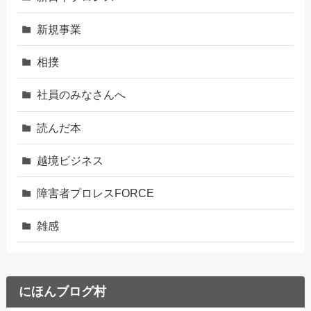
新規事業
相撲
社員のみなさんへ
読んだ本
越境ビジネス
障害者プロレスFORCE
雑感
にほんブログ村