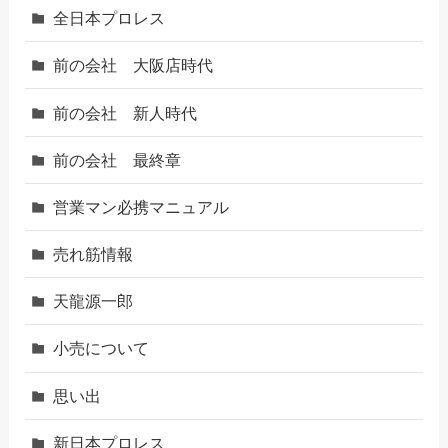
全日本プロレス
前の会社 大阪店時代
前の会社 新人時代
前の会社 最終章
営業マン必携マニュアル
売れ筋情報
天龍源一郎
小売について
思い出
新日本プロレス