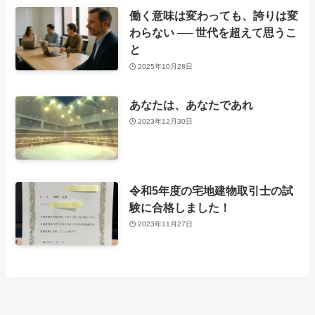
働く意味は変わっても、誇りは変
わらない ── 世代を超えて思うこ
と
2025年10月28日
あなたは、あなたであれ
2023年12月30日
令和5年度の宅地建物取引士の試
験に合格しました！
2023年11月27日