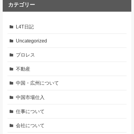
カテゴリー
L4T日記
Uncategorized
プロレス
不動産
中国・広州について
中国市場仕入
仕事について
会社について