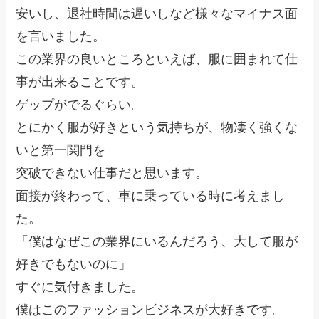
安いし、退社時間は遅いしなど様々なマイナス面
を言いました。
この業界の良いところといえば、服に囲まれて仕
事が出来ることです。
ゲップがでるぐらい。
とにかく服が好きという気持ちが、物凄く強くな
いと第一関門を
突破できない仕事だと思います。
面接が終わって、車に乗っている時に考えまし
た。
「僕はなぜこの業界にいるんだろう、大して服が
好きでもないのに」
すぐに気付きました。
僕はこのファッションビジネスが大好きです。