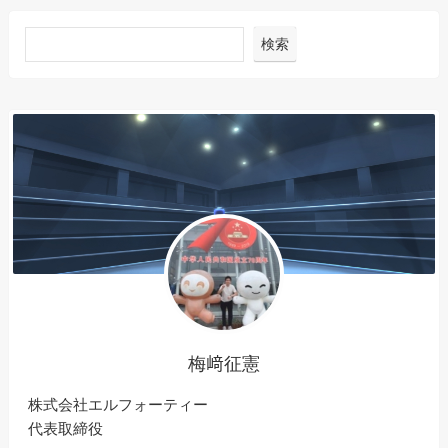
検索
梅﨑征憲
株式会社エルフォーティー
代表取締役