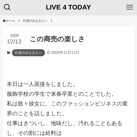
LIVE 4 TODAY
ホーム
社員のみなさんへ
2008
この商売の楽しさ
12/12
2008年12月12日
社員のみなさんへ
本日は一人面接をしました。
服飾学校の学生で来春卒業とのことでした。
私は散々彼女に、このファッションビジネスの業
界のことを話しました。
仕事はきついし、地味だし、汚れることもある
し、その割には給料は