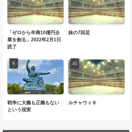
「ゼロから年商10億円企
妹の7回忌
業を創る」2022年2月1日
読了
戦争に大義も正義もない
ルチャウィキ
という現実