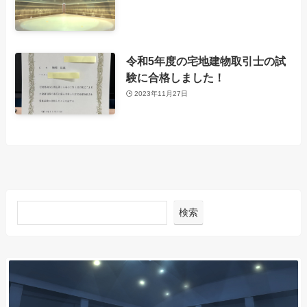
令和5年度の宅地建物取引士の試
験に合格しました！
2023年11月27日
検索