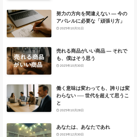
努力の方向を間違えない ― 今の
アパレルに必要な「頑張り方」
2025年10月31日
売れる商品がいい商品 ― それで
も、僕はそう思う
2025年10月30日
働く意味は変わっても、誇りは変
わらない ── 世代を超えて思うこ
と
2025年10月28日
あなたは、あなたであれ
2023年12月30日