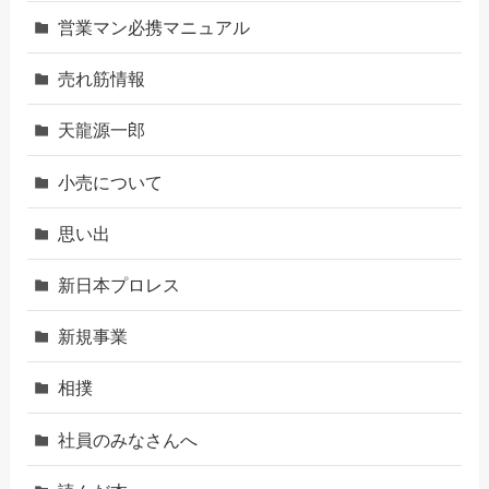
営業マン必携マニュアル
売れ筋情報
天龍源一郎
小売について
思い出
新日本プロレス
新規事業
相撲
社員のみなさんへ