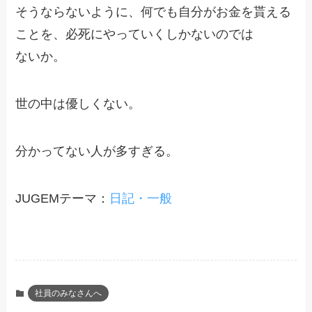
そうならないように、何でも自分がお金を貰える
ことを、必死にやっていくしかないのでは
ないか。
世の中は優しくない。
分かってない人が多すぎる。
JUGEMテーマ：
日記・一般
社員のみなさんへ