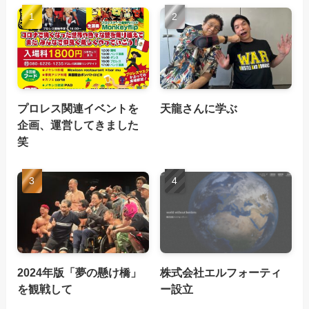
プロレス関連イベントを
天龍さんに学ぶ
企画、運営してきました
笑
2024年版「夢の懸け橋」
株式会社エルフォーティ
を観戦して
ー設立