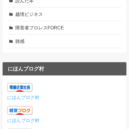
読んだ本
越境ビジネス
障害者プロレスFORCE
雑感
にほんブログ村
にほんブログ村
にほんブログ村