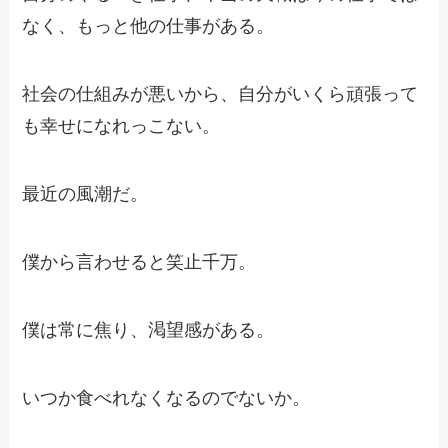
なく、もっと他の仕事がある。
社会の仕組みが悪いから、自分がいくら頑張って
も幸せになれっこない。
最近の風潮だ。
僕から言わせると笑止千万。
僕は常に焦り、渇望感がある。
いつか食べれなくなるのでないか。