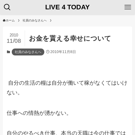
LIVE 4 TODAY
ホーム
社員のみなさんへ
2010
お金を貰える幸せについて
11/08
2010年11月8日
社員のみなさんへ
自分の生活の糧は自分が働いて稼がなくてはいけ
ない。
仕事への情熱が湧かない。
自分のやるべき仕事、本当の天職は今の仕事では