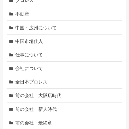
プロレス
不動産
中国・広州について
中国市場仕入
仕事について
会社について
全日本プロレス
前の会社 大阪店時代
前の会社 新人時代
前の会社 最終章