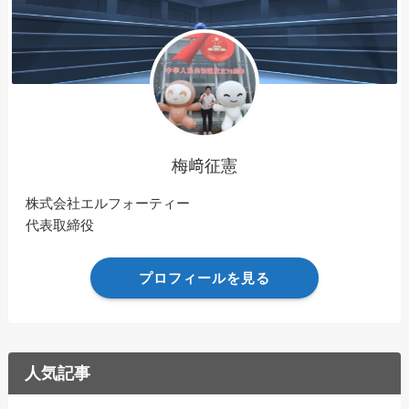
梅﨑征憲
株式会社エルフォーティー
代表取締役
プロフィールを見る
人気記事