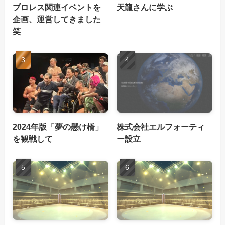
プロレス関連イベントを
天龍さんに学ぶ
企画、運営してきました
笑
2024年版「夢の懸け橋」
株式会社エルフォーティ
を観戦して
ー設立