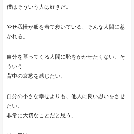
僕はそういう人は好きだ。
やせ我慢が服を着て歩いている、そんな人間に惹
かれる。
自分を慕ってくる人間に恥をかかせたくない、そ
ういう
背中の哀愁を感じたい。
自分の小さな幸せよりも、他人に良い思いをさせ
たい、
非常に大切なことだと思う。