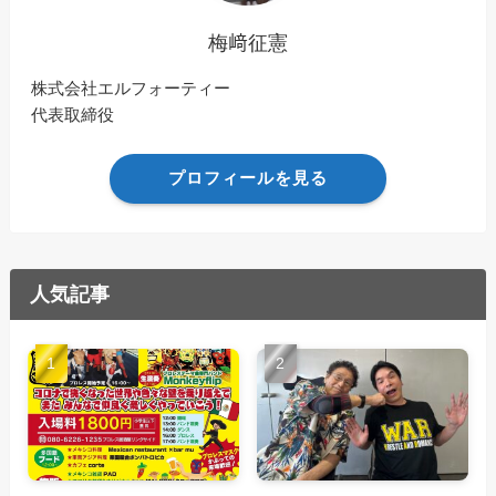
梅﨑征憲
株式会社エルフォーティー
代表取締役
プロフィールを見る
人気記事