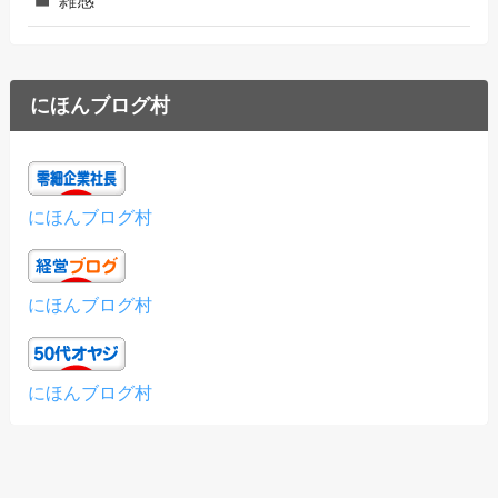
にほんブログ村
にほんブログ村
にほんブログ村
にほんブログ村