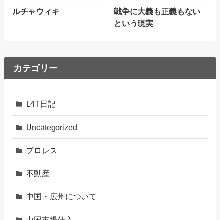
ルチャウィキ
戦争に大義も正義もない
という現実
カテゴリー
L4T日記
Uncategorized
プロレス
不動産
中国・広州について
中国市場仕入