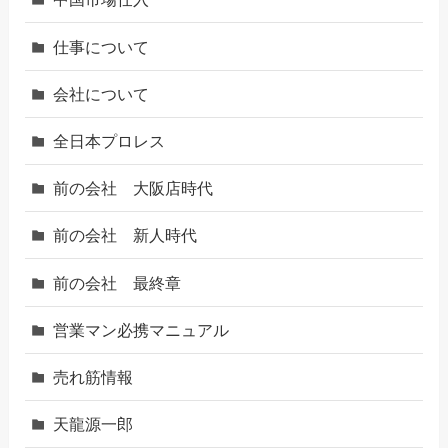
仕事について
会社について
全日本プロレス
前の会社 大阪店時代
前の会社 新人時代
前の会社 最終章
営業マン必携マニュアル
売れ筋情報
天龍源一郎