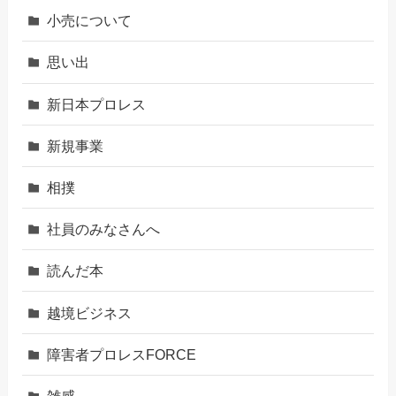
小売について
思い出
新日本プロレス
新規事業
相撲
社員のみなさんへ
読んだ本
越境ビジネス
障害者プロレスFORCE
雑感