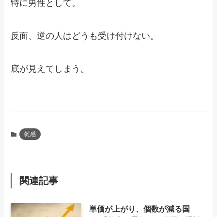
特に男性として。
反面、逆の人はどうも受け付けない。
底が見えてしまう。
雑感
関連記事
単価が上がり、個数が減る国